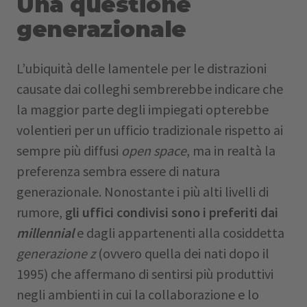
Una questione
generazionale
L’ubiquità delle lamentele per le distrazioni
causate dai colleghi sembrerebbe indicare che
la maggior parte degli impiegati opterebbe
volentieri per un ufficio tradizionale rispetto ai
sempre più diffusi
open space
, ma in realtà la
preferenza sembra essere di natura
generazionale. Nonostante i più alti livelli di
rumore,
gli uffici condivisi sono i preferiti dai
millennial
e dagli appartenenti alla cosiddetta
generazione z
(ovvero quella dei nati dopo il
1995) che affermano di sentirsi più produttivi
negli ambienti in cui la collaborazione e lo