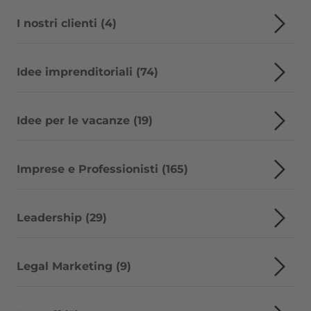
I nostri clienti (4)
Idee imprenditoriali (74)
Idee per le vacanze (19)
Imprese e Professionisti (165)
Leadership (29)
Legal Marketing (9)