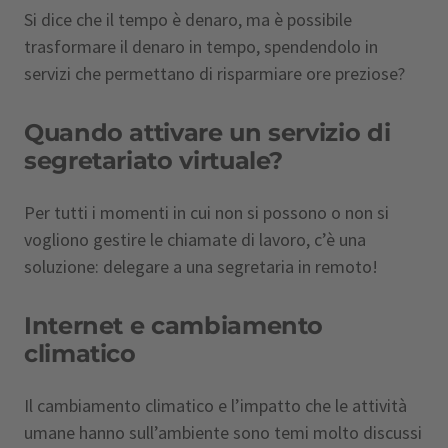
Si dice che il tempo è denaro, ma è possibile
trasformare il denaro in tempo, spendendolo in
servizi che permettano di risparmiare ore preziose?
Quando attivare un servizio di
segretariato virtuale?
Per tutti i momenti in cui non si possono o non si
vogliono gestire le chiamate di lavoro, c’è una
soluzione: delegare a una segretaria in remoto!
Internet e cambiamento
climatico
Il cambiamento climatico e l’impatto che le attività
umane hanno sull’ambiente sono temi molto discussi