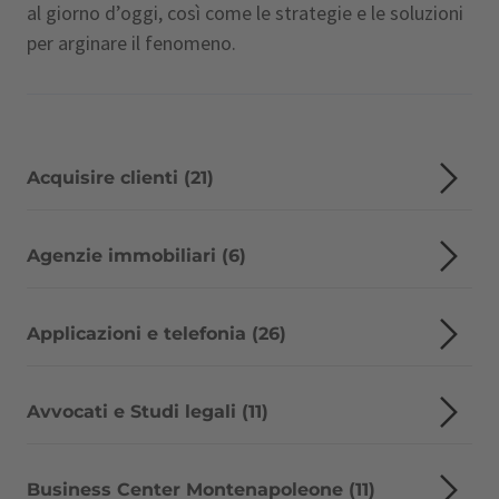
al giorno d’oggi, così come le strategie e le soluzioni
per arginare il fenomeno.
Acquisire clienti (21)
Agenzie immobiliari (6)
Applicazioni e telefonia (26)
Avvocati e Studi legali (11)
Business Center Montenapoleone (11)