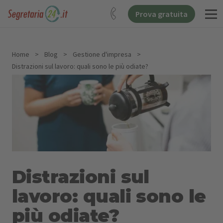
Prova gratuita
Home
>
Blog
>
Gestione d'impresa
>
Distrazioni sul lavoro: quali sono le più odiate?
Distrazioni sul
lavoro: quali sono le
più odiate?