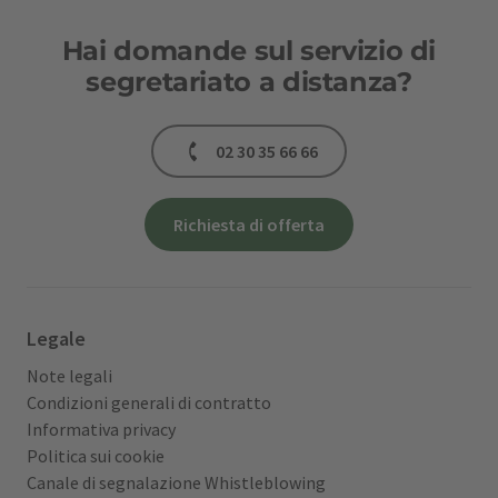
Hai domande sul servizio di
segretariato a distanza?
02 30 35 66 66
Richiesta di offerta
Legale
Note legali
Condizioni generali di contratto
Informativa privacy
Politica sui cookie
Canale di segnalazione Whistleblowing