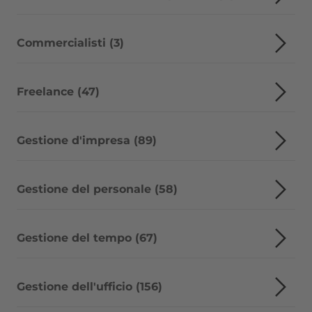
Commercialisti (3)
Freelance (47)
Gestione d'impresa (89)
Gestione del personale (58)
Gestione del tempo (67)
Gestione dell'ufficio (156)