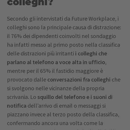
colleghi?
Secondo gli intervistati da Future Workplace, i
colleghi sono la principale causa di distrazione:
il 76% dei dipendenti coinvolti nel sondaggio
ha infatti messo al primo posto nella classifica
delle distrazioni più irritanti
i colleghi che
parlano al telefono a voce alta in ufficio
,
mentre per il 65% il fastidio maggiore è
provocato dalle
conversazioni fra colleghi
che
si svolgono nelle vicinanze della propria
scrivania. Lo
squillo del telefono e i suoni di
notifica
dell’arrivo di email o messaggi si
piazzano invece al terzo posto della classifica,
confermando ancora una volta come la