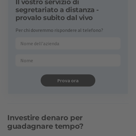
Il vostro servizio di
segretariato a distanza -
provalo subito dal vivo
Per chi dovremmo rispondere al telefono?
Prova ora
Investire denaro per
guadagnare tempo?