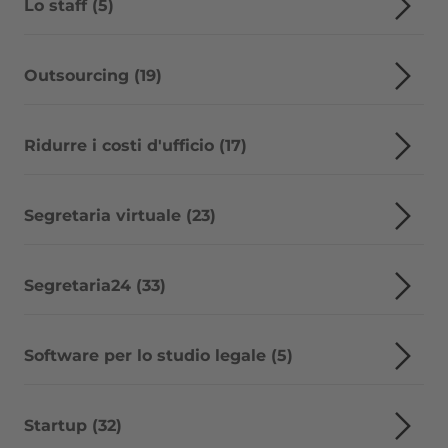
Lo staff (5)
Outsourcing (19)
Ridurre i costi d'ufficio (17)
Segretaria virtuale (23)
Segretaria24 (33)
Software per lo studio legale (5)
Startup (32)