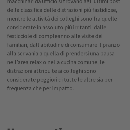
macchinari da ufficio si trovano agli ultimi posti
della classifica delle distrazioni più fastidiose,
mentre le attività dei colleghi sono fra quelle
considerate in assoluto più irritanti: dalle
festicciole di compleanno alle visite dei
familiari, dall’abitudine di consumare il pranzo
alla scrivania a quella di prendersi una pausa
nell’area relax o nella cucina comune, le
distrazioni attribuite ai colleghi sono
considerate peggiori di tutte le altre sia per
frequenza che per impatto.