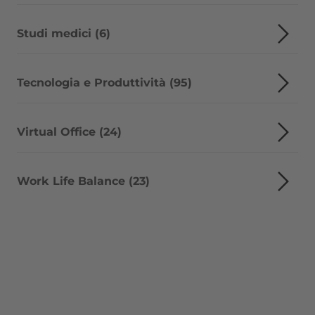
Studi medici (6)
Tecnologia e Produttività (95)
Virtual Office (24)
Work Life Balance (23)