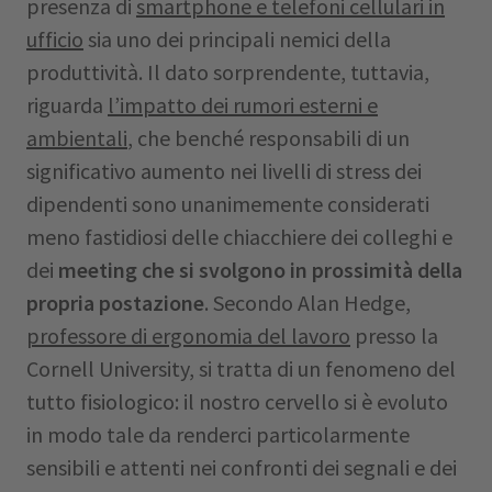
presenza di
smartphone e telefoni cellulari in
ufficio
sia uno dei principali nemici della
produttività. Il dato sorprendente, tuttavia,
riguarda
l’impatto dei rumori esterni e
ambientali
, che benché responsabili di un
significativo aumento nei livelli di stress dei
dipendenti sono unanimemente considerati
meno fastidiosi delle chiacchiere dei colleghi e
dei
meeting che si svolgono in prossimità della
propria postazione
. Secondo Alan Hedge,
professore di ergonomia del lavoro
presso la
Cornell University, si tratta di un fenomeno del
tutto fisiologico: il nostro cervello si è evoluto
in modo tale da renderci particolarmente
sensibili e attenti nei confronti dei segnali e dei