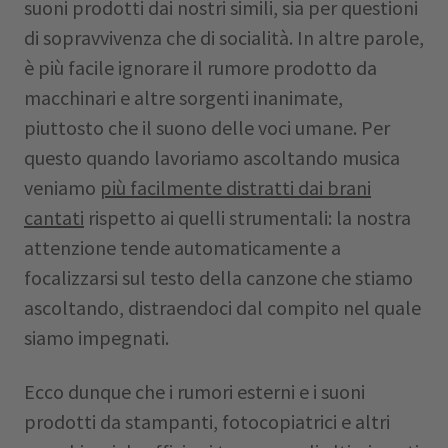
suoni prodotti dai nostri simili, sia per questioni
di sopravvivenza che di socialità. In altre parole,
è più facile ignorare il rumore prodotto da
macchinari e altre sorgenti inanimate,
piuttosto che il suono delle voci umane. Per
questo quando lavoriamo ascoltando musica
veniamo
più facilmente distratti dai brani
cantati
rispetto ai quelli strumentali: la nostra
attenzione tende automaticamente a
focalizzarsi sul testo della canzone che stiamo
ascoltando, distraendoci dal compito nel quale
siamo impegnati.
Ecco dunque che i rumori esterni e i suoni
prodotti da stampanti, fotocopiatrici e altri