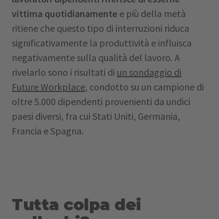
vittima quotidianamente
e più della metà
ritiene che questo tipo di interruzioni riduca
significativamente la produttività e influisca
negativamente sulla qualità del lavoro. A
rivelarlo sono i risultati di
un sondaggio di
Future Workplace
, condotto su un campione di
oltre 5.000 dipendenti provenienti da undici
paesi diversi, fra cui Stati Uniti, Germania,
Francia e Spagna.
Tutta colpa dei