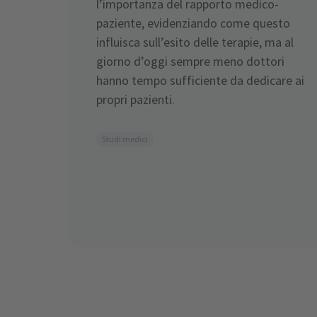
l’importanza del rapporto medico-
paziente, evidenziando come questo
influisca sull’esito delle terapie, ma al
giorno d’oggi sempre meno dottori
hanno tempo sufficiente da dedicare ai
propri pazienti.
Studi medici