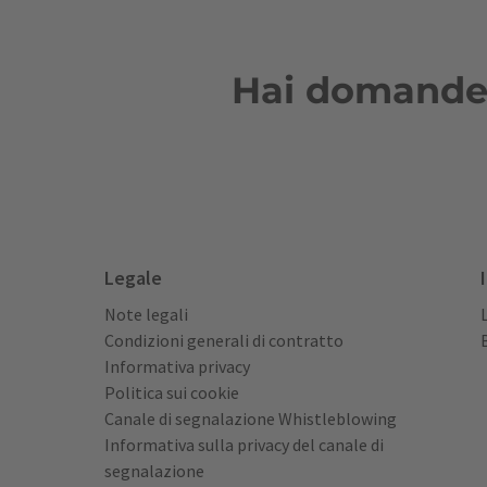
Hai domande s
Legale
Note legali
Condizioni generali di contratto
Informativa privacy
Politica sui cookie
Canale di segnalazione Whistleblowing
Informativa sulla privacy del canale di
segnalazione