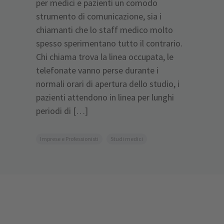
per medici e pazienti un comodo
strumento di comunicazione, sia i
chiamanti che lo staff medico molto
spesso sperimentano tutto il contrario.
Chi chiama trova la linea occupata, le
telefonate vanno perse durante i
normali orari di apertura dello studio, i
pazienti attendono in linea per lunghi
periodi di […]
Imprese e Professionisti
Studi medici