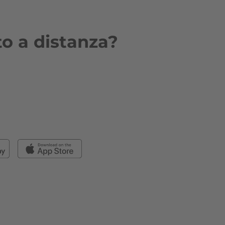
to a distanza?