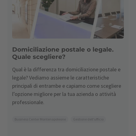
Domiciliazione postale o legale.
Quale scegliere?
Qual è la differenza tra domiciliazione postale e
legale? Vediamo assieme le caratteristiche
principali di entrambe e capiamo come scegliere
l’opzione migliore per la tua azienda o attività
professionale.
Business Center Montenapoleone
Gestione dell'ufficio