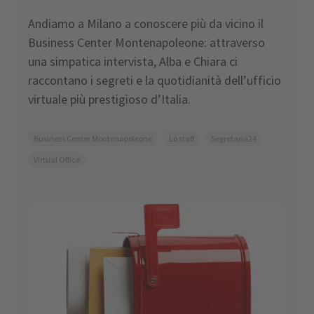
Andiamo a Milano a conoscere più da vicino il
Business Center Montenapoleone: attraverso
una simpatica intervista, Alba e Chiara ci
raccontano i segreti e la quotidianità dell’ufficio
virtuale più prestigioso d’Italia.
Business Center Montenapoleone
Lo staff
Segretaria24
Virtual Office