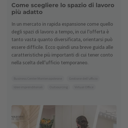
Come scegliere lo spazio di lavoro
più adatto
In un mercato in rapida espansione come quello
degli spazi di lavoro a tempo, in cui l’offerta è
tanto vasta quanto diversificata, orientarsi può
essere difficile. Ecco quindi una breve guida alle
caratteristiche più importanti di cui tener conto
nella scelta dell’ufficio temporaneo.
Business Center Montenapoleone
Gestione dell'ufficio
Idee imprenditoriali
Outsourcing
Virtual Office