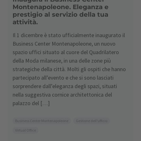
Montenapoleone. Eleganza e
prestigio al servizio della tua
attività.
Il 1 dicembre è stato ufficialmente inaugurato il
Business Center Montenapoleone, un nuovo
spazio uffici situato al cuore del Quadrilatero
della Moda milanese, in una delle zone più
strategiche della città. Molti gli ospiti che hanno
partecipato all’evento e che si sono lasciati
sorprendere dall’eleganza degli spazi, situati
nella suggestiva cornice architettonica del
palazzo del […]
Business Center Montenapoleone
Gestione dell'ufficio
Virtual Office