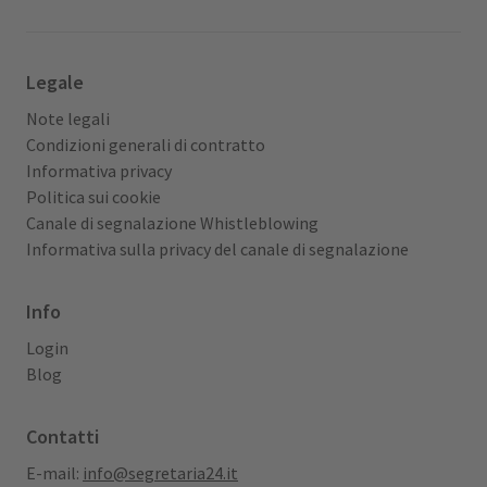
Legale
Note legali
Condizioni generali di contratto
Informativa privacy
Politica sui cookie
Canale di segnalazione Whistleblowing
Informativa sulla privacy del canale di segnalazione
Info
Login
Blog
Contatti
E-mail:
info@segretaria24.it