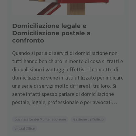
Domiciliazione legale e
Domiciliazione postale a
confronto
Quando si parla di servizi di domiciliazione non
tutti hanno ben chiaro in mente di cosa si tratti e
di quali siano i vantaggi effettivi. Il concetto di
domiciliazione viene infatti utilizzato per indicare
una serie di servizi molto differenti tra loro. Si
sente infatti spesso parlare di domiciliazione
postale, legale, professionale o per avvocati…
Business Center Montenapoleone
Gestione dell'ufficio
Virtual Office