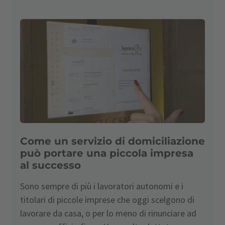
Come un servizio di domiciliazione
può portare una piccola impresa
al successo
Sono sempre di più i lavoratori autonomi e i
titolari di piccole imprese che oggi scelgono di
lavorare da casa, o per lo meno di rinunciare ad