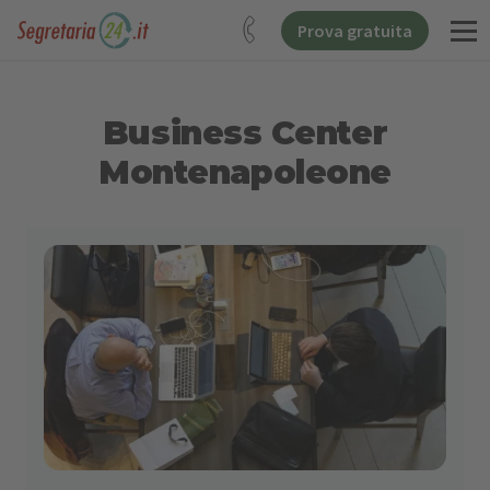
Prova gratuita
Business Center
Montenapoleone