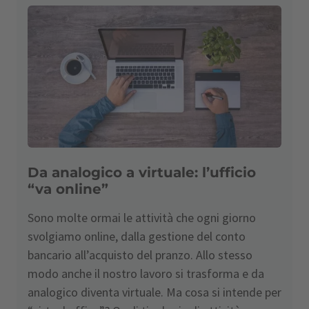
Da analogico a virtuale: l’ufficio
“va online”
Sono molte ormai le attività che ogni giorno
svolgiamo online, dalla gestione del conto
bancario all’acquisto del pranzo. Allo stesso
modo anche il nostro lavoro si trasforma e da
analogico diventa virtuale. Ma cosa si intende per