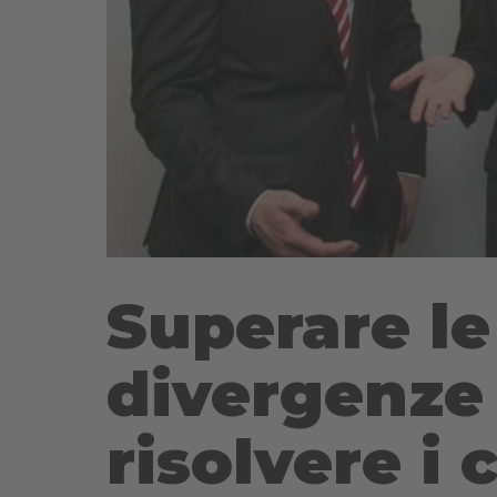
Superare le
divergenze
risolvere i c