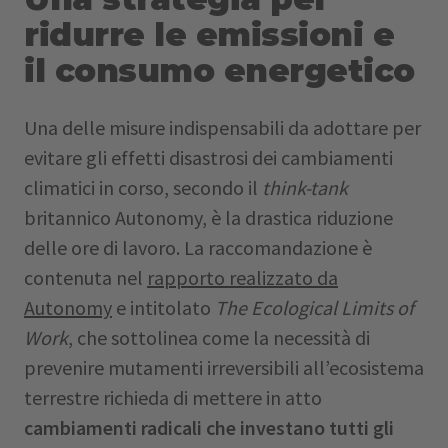
ridurre le emissioni e
il consumo energetico
Una delle misure indispensabili da adottare per
evitare gli effetti disastrosi dei cambiamenti
climatici in corso, secondo il
think-tank
britannico Autonomy, è la drastica riduzione
delle ore di lavoro. La raccomandazione è
contenuta nel
rapporto realizzato da
Autonomy
e intitolato
The
Ecological
Limits
of
Work
, che sottolinea come la necessità di
prevenire mutamenti irreversibili all’ecosistema
terrestre richieda di mettere in atto
cambiamenti radicali che investano tutti gli