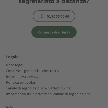
segretariato a distanza?
02 30 35 66 66
Richiesta di offerta
Legale
Note legali
Condizioni generali di contratto
Informativa privacy
Politica sui cookie
Canale di segnalazione Whistleblowing
Informativa sulla privacy del canale di segnalazione
Info