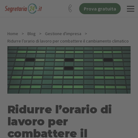
Prova gratuita
Home
>
Blog
>
Gestione d'impresa
>
Ridurre l’orario di lavoro per combattere il cambiamento climatico
Ridurre l’orario di
lavoro per
combattere il