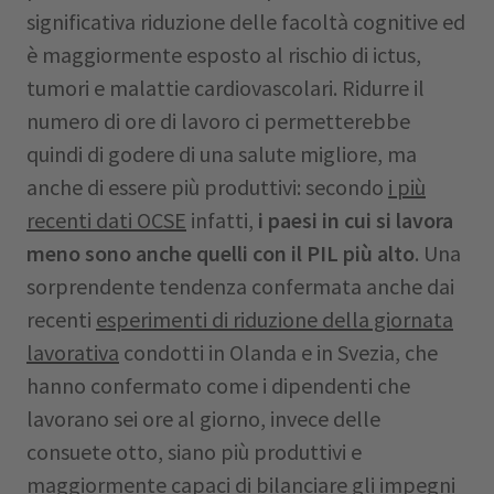
significativa riduzione delle facoltà cognitive ed
è maggiormente esposto al rischio di ictus,
tumori e malattie cardiovascolari. Ridurre il
numero di ore di lavoro ci permetterebbe
quindi di godere di una salute migliore, ma
anche di essere più produttivi: secondo
i più
recenti dati OCSE
infatti,
i paesi in cui si lavora
meno sono anche quelli con il PIL più alto
. Una
sorprendente tendenza confermata anche dai
recenti
esperimenti di riduzione della giornata
lavorativa
condotti in Olanda e in Svezia, che
hanno confermato come i dipendenti che
lavorano sei ore al giorno, invece delle
consuete otto, siano più produttivi e
maggiormente capaci di bilanciare gli impegni