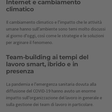
Internet e cambiamento
climatico
Il cambiamento climatico e l’impatto che le attività
umane hanno sull’ambiente sono temi molto discussi
al giorno d’oggi, così come le strategie e le soluzioni
per arginare il fenomeno.
Team-building ai tempi del
lavoro smart, ibrido e in
presenza
La pandemia e l’emergenza sanitaria dovuta alla
diffusione del COVID-19 hanno avuto un enorme
impatto sull’organizzazione del lavoro in generale e
sulla gestione dei team di lavoro in particolare.