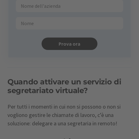
Prova ora
Quando attivare un servizio di
segretariato virtuale?
Per tutti i momenti in cui non si possono o non si
vogliono gestire le chiamate di lavoro, c’è una
soluzione: delegare a una segretaria in remoto!