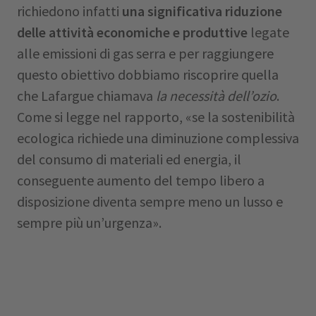
richiedono infatti
una significativa riduzione
delle attività economiche e produttive
legate
alle emissioni di gas serra e per raggiungere
questo obiettivo dobbiamo riscoprire quella
che Lafargue chiamava
la necessità dell’ozio
.
Come si legge nel rapporto, «se la sostenibilità
ecologica richiede una diminuzione complessiva
del consumo di materiali ed energia, il
conseguente aumento del tempo libero a
disposizione diventa sempre meno un lusso e
sempre più un’urgenza».