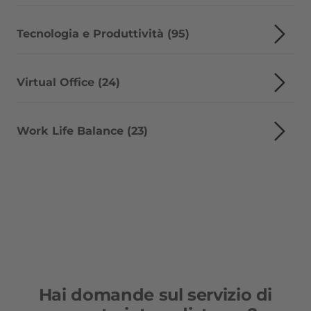
Tecnologia e Produttività (95)
Virtual Office (24)
Work Life Balance (23)
Hai domande sul servizio di