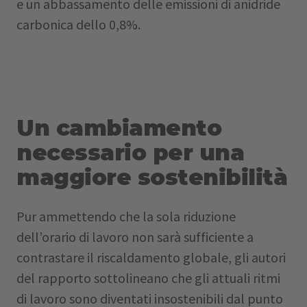
e un abbassamento delle emissioni di anidride
carbonica dello 0,8%.
Un cambiamento
necessario per una
maggiore sostenibilità
Pur ammettendo che la sola riduzione
dell’orario di lavoro non sarà sufficiente a
contrastare il riscaldamento globale, gli autori
del rapporto sottolineano che gli attuali ritmi
di lavoro sono diventati insostenibili dal punto