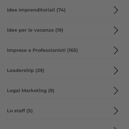
Idee imprenditoriali (74)
Idee per le vacanze (19)
Imprese e Professionisti (165)
Leadership (29)
Legal Marketing (9)
Lo staff (5)