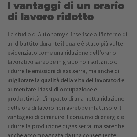
I vantaggi di un orario
di lavoro ridotto
Lo studio di Autonomy si inserisce all’interno di
un dibattito durante il quale è stato più volte
evidenziato come una riduzione dell’orario
lavorativo sarebbe in grado non soltanto di
ridurre le emissioni di gas serra, ma anche di
migliorare la qualità della vita dei lavoratori e
aumentare i tassi di occupazione e
produttività
. L’impatto di una netta riduzione
delle ore di lavoro non avrebbe infatti solo il
vantaggio di diminuire il consumo di energia e
ridurre la produzione di gas serra, ma sarebbe
anche accompagnata da una conseguente