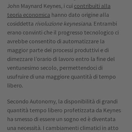
John Maynard Keynes, i cui
contribuiti alla
teoria economica
hanno dato origine alla
cosiddetta
rivoluzione keynesiana
. Entrambi
erano convinti che il progresso tecnologico ci
avrebbe consentito di automatizzare la
maggior parte dei processi produttivi e di
dimezzare l’orario di lavoro entro la fine del
ventunesimo secolo, permettendoci di
usufruire di una maggiore quantità di tempo
libero.
Secondo Autonomy, la disponibilità di grandi
quantità tempo libero profetizzata da Keynes
ha smesso di essere un sogno ed è diventata
una necessità. I cambiamenti climatici in atto