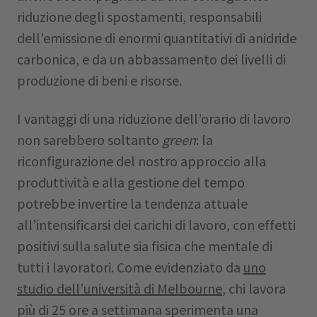
riduzione degli spostamenti, responsabili
dell’emissione di enormi quantitativi di anidride
carbonica, e da un abbassamento dei livelli di
produzione di beni e risorse.
I vantaggi di una riduzione dell’orario di lavoro
non sarebbero soltanto
green
: la
riconfigurazione del nostro approccio alla
produttività e alla gestione del tempo
potrebbe invertire la tendenza attuale
all’intensificarsi dei carichi di lavoro, con effetti
positivi sulla salute sia fisica che mentale di
tutti i lavoratori. Come evidenziato da
uno
studio dell’università di Melbourne
, chi lavora
più di 25 ore a settimana sperimenta una