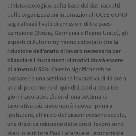
di vista ecologico. Sulla base dei dati raccolti
dalle organizzazioni internazionali OCSE e ONU
sugli attuali livelli di emissioni di tre paesi
campione (Svezia, Germania e Regno Unito), gli
esperti di Autonomy hanno calcolato che
la
riduzione dell’orario di lavoro necessaria per
bilanciare i mutamenti climatici dovrà essere
di almeno il 50%
. Questo significherebbe
passare da una settimana lavorativa di 40 ore a
una di poco meno di quindici, pari a circa tre
giorni lavorativi. L’idea di una settimana
lavorativa più breve non è nuova: i primi a
ipotizzare, all’inizio del diciannovesimo secolo,
una drastica riduzione delle ore di lavoro sono
stati lo scrittore Paul Lafargue e l’economista