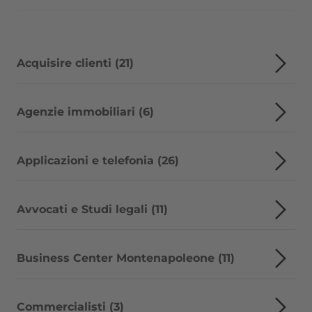
Acquisire clienti (21)
Agenzie immobiliari (6)
Applicazioni e telefonia (26)
Avvocati e Studi legali (11)
Business Center Montenapoleone (11)
Commercialisti (3)