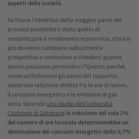
aspetti della società
.
Se finora l’obiettivo della maggior parte dei
processi produttivi è stato quello di
massimizzare il rendimento economico, d’ora in
poi dovremo cambiare radicalmente
prospettiva e cominciare a chiederci
quanto
lavoro possiamo permetterci?
Questo perché,
come sottolineano gli autori del rapporto,
esiste una relazione diretta fra le ore di lavoro,
il consumo energetico e le emissioni di gas
serra. Secondo
uno studio dell’università
Chalmers di Göteborg
la riduzione del solo 1%
del numero di ore lavorate determinerebbe un
diminuzione dei consumi energetici dello 0,7%