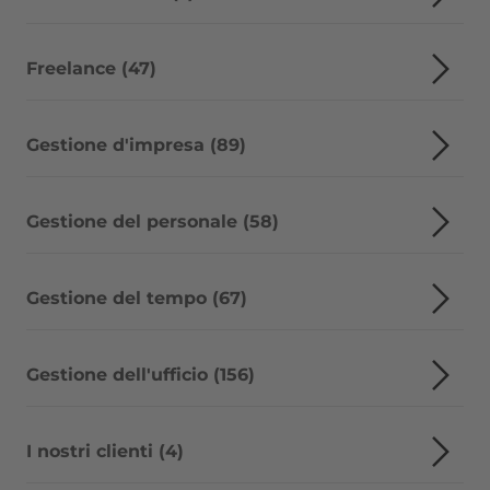
Freelance (47)
Gestione d'impresa (89)
Gestione del personale (58)
Gestione del tempo (67)
Gestione dell'ufficio (156)
I nostri clienti (4)