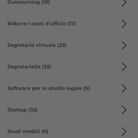
Outsourcing (19)
Ridurre i costi d'ufficio (17)
Segretaria virtuale (23)
Segretaria24 (33)
Software per lo studio legale (5)
Startup (32)
Studi medici (6)