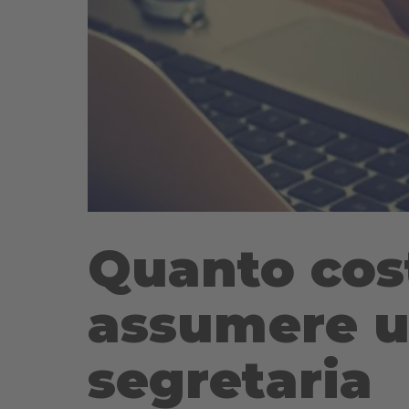
Quanto cos
assumere 
segretaria