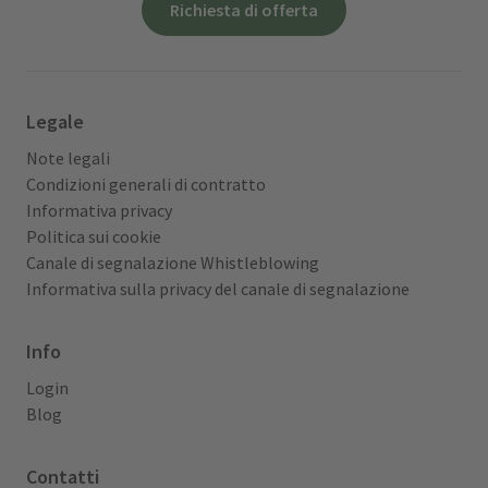
Richiesta di offerta
Legale
Note legali
Condizioni generali di contratto
Informativa privacy
Politica sui cookie
Canale di segnalazione Whistleblowing
Informativa sulla privacy del canale di segnalazione
Info
Login
Blog
Contatti