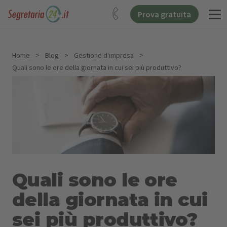
Prova gratuita
Home
>
Blog
>
Gestione d'impresa
>
Quali sono le ore della giornata in cui sei più produttivo?
Quali sono le ore
della giornata in cui
sei più produttivo?