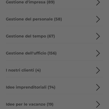
Gestione d'impresa (89)
Gestione del personale (58)
Gestione del tempo (67)
Gestione dell'ufficio (156)
I nostri clienti (4)
Idee imprenditoriali (74)
Idee per le vacanze (19)