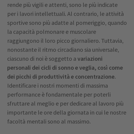
rende più vigili e attenti, sono le più indicate
per i lavori intellettuali. Al contrario, le attività
sportive sono più adatte al pomeriggio, quando
la capacità polmonare e muscolare
raggiungono il loro picco giornaliero. Tuttavia,
nonostante il ritmo circadiano sia universale,
ciascuno di noi è soggetto a
variazioni
personali dei cicli di sonno e veglia, così come
dei picchi di produttività e concentrazione
.
Identificare i nostri momenti di massima
performance è fondamentale per poterli
sfruttare al meglio e per dedicare al lavoro più
importante le ore della giornata in cui le nostre
facoltà mentali sono al massimo.