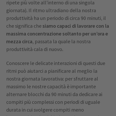
ripete più volte all’interno di una singola
giornata). Il ritmo ultradiano della nostra
produttività ha un periodo di circa 90 minuti, il
che significa che
siamo capaci di lavorare con la
massima concentrazione soltanto per un’ora e
mezza circa
, passata la quale la nostra
produttività cala di nuovo.
Conoscere le delicate interazioni di questi due
ritmi può aiutarci a pianificare al meglio la
nostra giornata lavorativa: per sfruttare al
massimo le nostre capacità è importante
alternare blocchi da 90 minuti da dedicare ai
compiti più complessi con periodi di uguale
durata in cui svolgere compiti meno