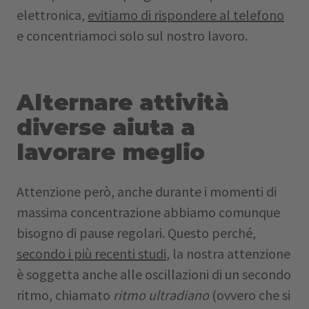
elettronica,
evitiamo di rispondere al telefono
e concentriamoci solo sul nostro lavoro.
Alternare attività
diverse aiuta a
lavorare meglio
Attenzione però, anche durante i momenti di
massima concentrazione abbiamo comunque
bisogno di pause regolari. Questo perché,
secondo i più recenti studi
, la nostra attenzione
è soggetta anche alle oscillazioni di un secondo
ritmo, chiamato
ritmo ultradiano
(ovvero che si