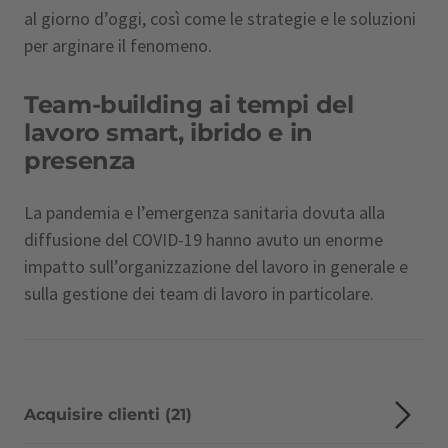
al giorno d’oggi, così come le strategie e le soluzioni
per arginare il fenomeno.
Team-building ai tempi del
lavoro smart, ibrido e in
presenza
La pandemia e l’emergenza sanitaria dovuta alla
diffusione del COVID-19 hanno avuto un enorme
impatto sull’organizzazione del lavoro in generale e
sulla gestione dei team di lavoro in particolare.
Acquisire clienti (21)