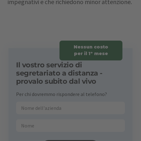
impegnativi e che richiedono minor attenzione.
Nessun costo
per il 1º mese
Il vostro servizio di
segretariato a distanza -
provalo subito dal vivo
Per chi dovremmo rispondere al telefono?