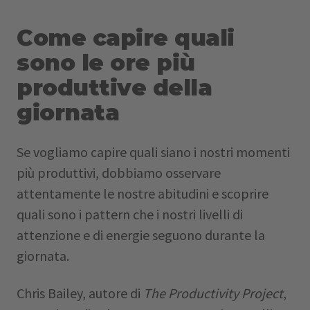
Come capire quali
sono le ore più
produttive della
giornata
Se vogliamo capire quali siano i nostri momenti
più produttivi, dobbiamo osservare
attentamente le nostre abitudini e scoprire
quali sono i pattern che i nostri livelli di
attenzione e di energie seguono durante la
giornata.
Chris Bailey, autore di
The Productivity Project
,