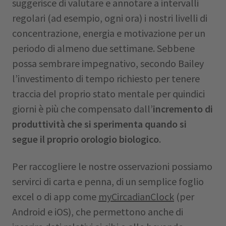
suggerisce di valutare e annotare a intervalli
regolari (ad esempio, ogni ora) i nostri livelli di
concentrazione, energia e motivazione per un
periodo di almeno due settimane. Sebbene
possa sembrare impegnativo, secondo Bailey
l’investimento di tempo richiesto per tenere
traccia del proprio stato mentale per quindici
giorni è più che compensato dall’
incremento di
produttività che si sperimenta quando si
segue il proprio orologio biologico
.
Per raccogliere le nostre osservazioni possiamo
servirci di carta e penna, di un semplice foglio
excel o di app come
myCircadianClock
(per
Android e iOS), che permettono anche di