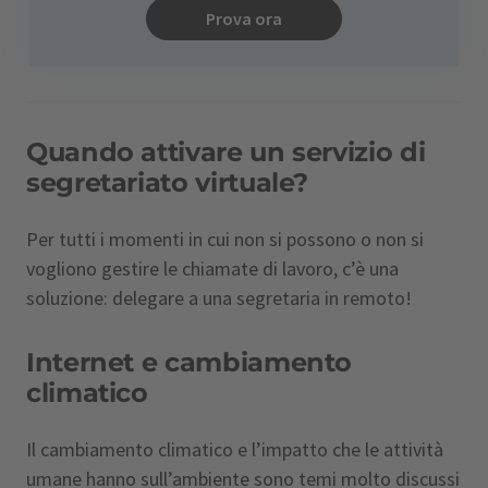
Prova ora
Quando attivare un servizio di
segretariato virtuale?
Per tutti i momenti in cui non si possono o non si
vogliono gestire le chiamate di lavoro, c’è una
soluzione: delegare a una segretaria in remoto!
Internet e cambiamento
climatico
Il cambiamento climatico e l’impatto che le attività
umane hanno sull’ambiente sono temi molto discussi