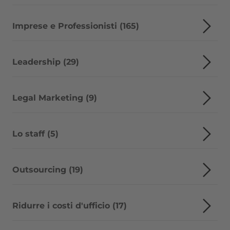
Imprese e Professionisti (165)
Leadership (29)
Legal Marketing (9)
Lo staff (5)
Outsourcing (19)
Ridurre i costi d'ufficio (17)