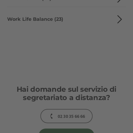
Work Life Balance (23)
Hai domande sul servizio di
segretariato a distanza?
02 30 35 66 66