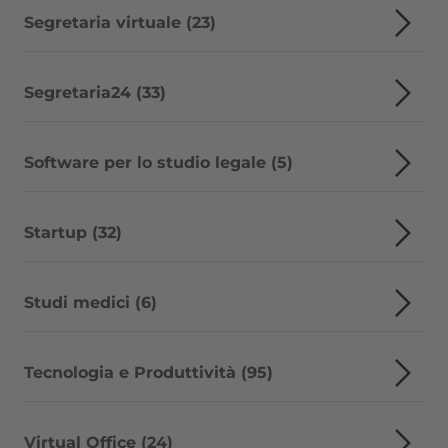
Segretaria virtuale (23)
Segretaria24 (33)
Software per lo studio legale (5)
Startup (32)
Studi medici (6)
Tecnologia e Produttività (95)
Virtual Office (24)