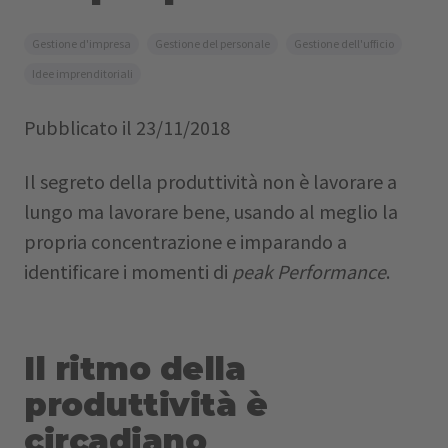
Gestione d'impresa
Gestione del personale
Gestione dell'ufficio
Idee imprenditoriali
Pubblicato il
23/11/2018
Il segreto della produttività non è lavorare a
lungo ma lavorare bene, usando al meglio la
propria concentrazione e imparando a
identificare i momenti di
peak Performance
.
Il ritmo della
produttività è
circadiano