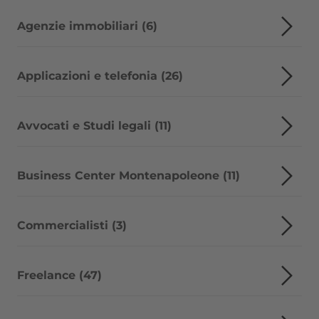
Agenzie immobiliari (6)
Applicazioni e telefonia (26)
Avvocati e Studi legali (11)
Business Center Montenapoleone (11)
Commercialisti (3)
Freelance (47)