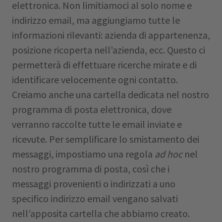
elettronica. Non limitiamoci al solo nome e
indirizzo email, ma aggiungiamo tutte le
informazioni rilevanti: azienda di appartenenza,
posizione ricoperta nell’azienda, ecc. Questo ci
permetterà di effettuare ricerche mirate e di
identificare velocemente ogni contatto.
Creiamo anche una cartella dedicata nel nostro
programma di posta elettronica, dove
verranno raccolte tutte le email inviate e
ricevute. Per semplificare lo smistamento dei
messaggi, impostiamo una regola
ad hoc
nel
nostro programma di posta, così che i
messaggi provenienti o indirizzati a uno
specifico indirizzo email vengano salvati
nell’apposita cartella che abbiamo creato.