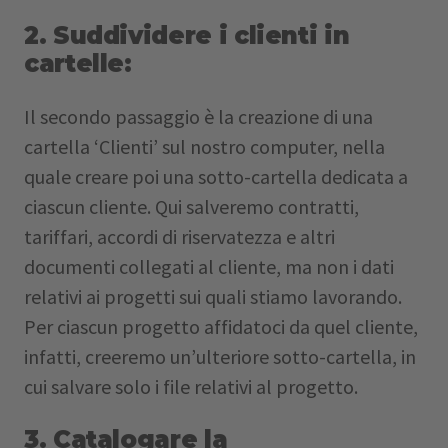
2. Suddividere i clienti in
cartelle:
Il secondo passaggio è la creazione di una
cartella ‘Clienti’ sul nostro computer, nella
quale creare poi una sotto-cartella dedicata a
ciascun cliente. Qui salveremo contratti,
tariffari, accordi di riservatezza e altri
documenti collegati al cliente, ma non i dati
relativi ai progetti sui quali stiamo lavorando.
Per ciascun progetto affidatoci da quel cliente,
infatti, creeremo un’ulteriore sotto-cartella, in
cui salvare solo i file relativi al progetto.
3. Catalogare la