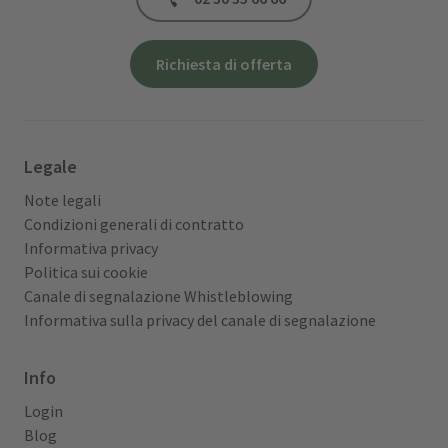
Richiesta di offerta
Legale
Note legali
Condizioni generali di contratto
Informativa privacy
Politica sui cookie
Canale di segnalazione Whistleblowing
Informativa sulla privacy del canale di segnalazione
Info
Login
Blog