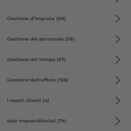
Gestione d'impresa (89)
Gestione del personale (58)
Gestione del tempo (67)
Gestione dell'ufficio (156)
I nostri clienti (4)
Idee imprenditoriali (74)