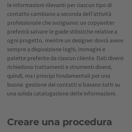
le informazioni rilevanti per ciascun tipo di
contatto cambiano a seconda dell’attività
professionale che svolgiamo: un copywriter
preferirà salvare le guide stilistiche relative a
ogni progetto, mentre un designer dovrà avere
sempre a disposizione loghi, immagini e
palette preferite da ciascun cliente. Dati diversi
richiedono trattamenti e strumenti diversi,
quindi, ma i principi fondamentali per una
buona gestione dei contatti si basano tutti su
una solida catalogazione delle informazioni.
Creare una procedura