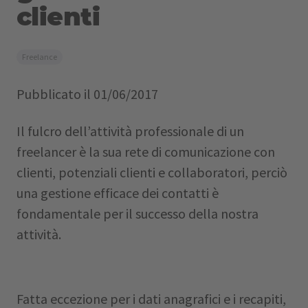
clienti
Freelance
Pubblicato il
01/06/2017
Il fulcro dell’attività professionale di un
freelancer è la sua rete di comunicazione con
clienti, potenziali clienti e collaboratori, perciò
una gestione efficace dei contatti è
fondamentale per il successo della nostra
attività.
Fatta eccezione per i dati anagrafici e i recapiti,