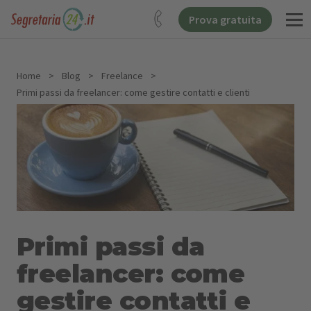
Prova gratuita
Home
>
Blog
>
Freelance
>
Primi passi da freelancer: come gestire contatti e clienti
Primi passi da
freelancer: come
gestire contatti e