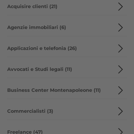
Acquisire clienti (21)
Agenzie immobiliari (6)
Applicazioni e telefonia (26)
Avvocati e Studi legali (11)
Business Center Montenapoleone (11)
Commercialisti (3)
Freelance (47)