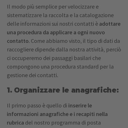
Il modo più semplice per velocizzare e
sistematizzare la raccolta e la catalogazione
delle informazioni sui nostri contatti è
adottare
una procedura da applicare a ogni nuovo
contatto
. Come abbiamo visto, il tipo di dati da
raccogliere dipende dalla nostra attività, perciò
ci occuperemo dei passaggi basilari che
compongono una procedura standard per la
gestione dei contatti.
1. Organizzare le anagrafiche:
Il primo passo è quello di
inserire le
informazioni anagrafiche e i recapiti nella
rubrica
del nostro programma di posta