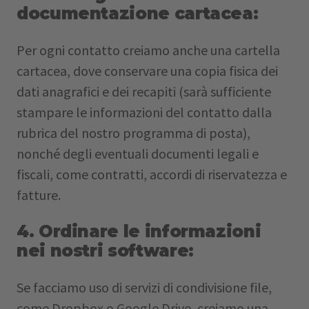
documentazione cartacea:
Per ogni contatto creiamo anche una cartella
cartacea, dove conservare una copia fisica dei
dati anagrafici e dei recapiti (sarà sufficiente
stampare le informazioni del contatto dalla
rubrica del nostro programma di posta),
nonché degli eventuali documenti legali e
fiscali, come contratti, accordi di riservatezza e
fatture.
4. Ordinare le informazioni
nei nostri software:
Se facciamo uso di servizi di condivisione file,
come Dropbox o Google Drive, creiamo una