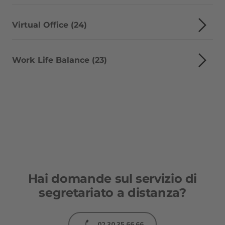
Virtual Office (24)
Work Life Balance (23)
Hai domande sul servizio di
segretariato a distanza?
02 30 35 66 66