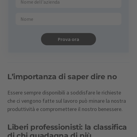
Prova ora
L’importanza di saper dire no
Essere sempre disponibili a soddisfare le richieste
che ci vengono fatte sul lavoro può minare la nostra
produttività e compromettere il nostro benessere.
Liberi professionisti: la classifica
di chi guadagna di più