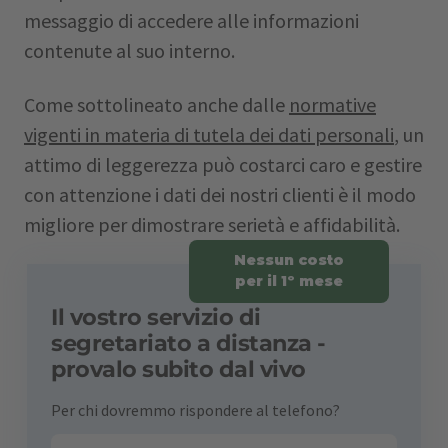
messaggio di accedere alle informazioni
contenute al suo interno.
Come sottolineato anche dalle
normative
vigenti in materia di tutela dei dati personali
, un
attimo di leggerezza può costarci caro e gestire
con attenzione i dati dei nostri clienti è il modo
migliore per dimostrare serietà e affidabilità.
Nessun costo
per il 1º mese
Il vostro servizio di
segretariato a distanza -
provalo subito dal vivo
Per chi dovremmo rispondere al telefono?