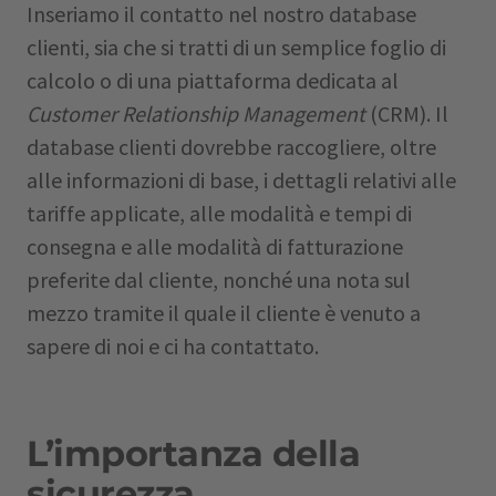
Inseriamo il contatto nel nostro database
clienti, sia che si tratti di un semplice foglio di
calcolo o di una piattaforma dedicata al
Customer Relationship Management
(CRM). Il
database clienti dovrebbe raccogliere, oltre
alle informazioni di base, i dettagli relativi alle
tariffe applicate, alle modalità e tempi di
consegna e alle modalità di fatturazione
preferite dal cliente, nonché una nota sul
mezzo tramite il quale il cliente è venuto a
sapere di noi e ci ha contattato.
L’importanza della
sicurezza