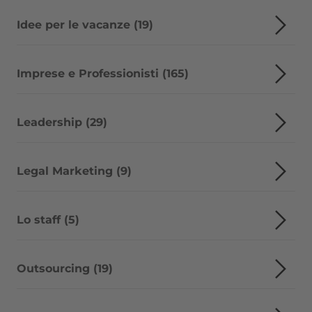
Idee per le vacanze (19)
Imprese e Professionisti (165)
Leadership (29)
Legal Marketing (9)
Lo staff (5)
Outsourcing (19)