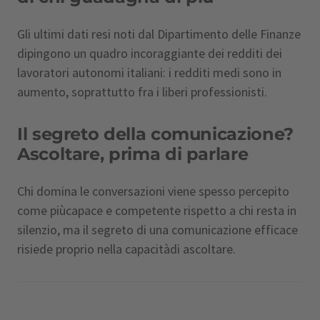
Gli ultimi dati resi noti dal Dipartimento delle Finanze
dipingono un quadro incoraggiante dei redditi dei
lavoratori autonomi italiani: i redditi medi sono in
aumento, soprattutto fra i liberi professionisti.
Il segreto della comunicazione?
Ascoltare, prima di parlare
Chi domina le conversazioni viene spesso percepito
come piùcapace e competente rispetto a chi resta in
silenzio, ma il segreto di una comunicazione efficace
risiede proprio nella capacitàdi ascoltare.