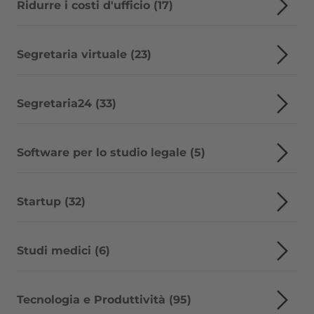
Ridurre i costi d'ufficio (17)
Segretaria virtuale (23)
Segretaria24 (33)
Software per lo studio legale (5)
Startup (32)
Studi medici (6)
Tecnologia e Produttività (95)