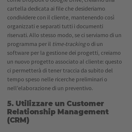
cartella dedicata ai file che desideriamo
condividere con il cliente, mantenendo così
organizzati e separati tutti i documenti
riservati. Allo stesso modo, se ci serviamo di un
programma per il
time-tracking
o di un
software per la gestione dei progetti, creiamo
un nuovo progetto associato al cliente: questo
ci permetterà di tener traccia da subito del
tempo speso nelle ricerche preliminari o
nell’elaborazione di un preventivo.
5. Utilizzare un Customer
Relationship Management
(CRM)