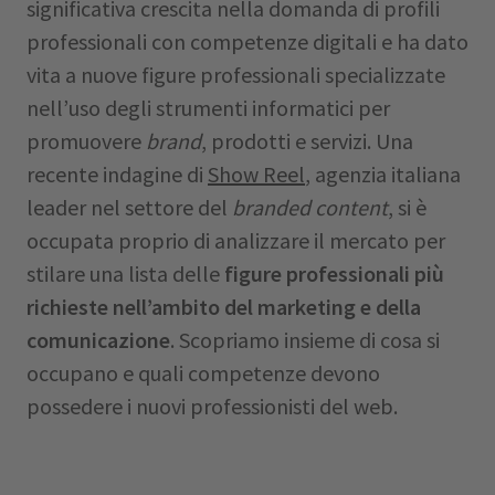
significativa crescita nella domanda di profili
professionali con competenze digitali e ha dato
vita a nuove figure professionali specializzate
nell’uso degli strumenti informatici per
promuovere
brand
, prodotti e servizi. Una
recente indagine di
Show Reel
, agenzia italiana
leader nel settore del
branded content
, si è
occupata proprio di analizzare il mercato per
stilare una lista delle
figure professionali più
richieste nell’ambito del marketing e della
comunicazione
. Scopriamo insieme di cosa si
occupano e quali competenze devono
possedere i nuovi professionisti del web.