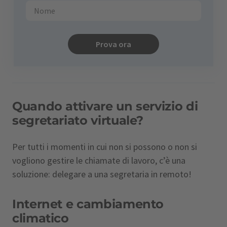
Prova ora
Quando attivare un servizio di
segretariato virtuale?
Per tutti i momenti in cui non si possono o non si
vogliono gestire le chiamate di lavoro, c’è una
soluzione: delegare a una segretaria in remoto!
Internet e cambiamento
climatico