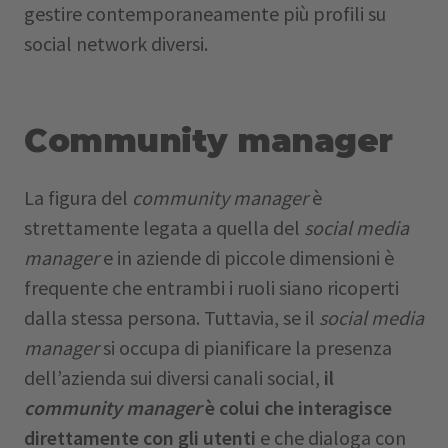
gestire contemporaneamente più profili su
social network diversi.
Community manager
La figura del
community manager
è
strettamente legata a quella del
social media
manager
e in aziende di piccole dimensioni è
frequente che entrambi i ruoli siano ricoperti
dalla stessa persona. Tuttavia, se il
social media
manager
si occupa di pianificare la presenza
dell’azienda sui diversi canali social,
il
community manager
è colui che interagisce
direttamente con gli utenti
e che dialoga con