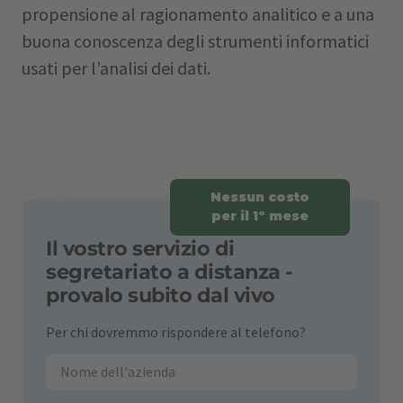
propensione al ragionamento analitico e a una
buona conoscenza degli strumenti informatici
usati per l’analisi dei dati.
Nessun costo
per il 1º mese
Il vostro servizio di
segretariato a distanza -
provalo subito dal vivo
Per chi dovremmo rispondere al telefono?