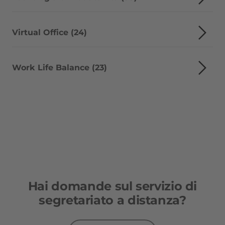
Virtual Office (24)
Work Life Balance (23)
Hai domande sul servizio di
segretariato a distanza?