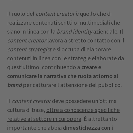
Il ruolo del
content creator
è quello che di
realizzare contenuti scritti o multimediali che
siano in linea con la
brand identity
aziendale. Il
content creator
lavora a stretto contatto con il
content strategist
e si occupa di elaborare
contenuti in linea con le strategie elaborate da
quest’ultimo, contribuendo a
creare e
comunicare la narrativa che ruota attorno al
brand
per catturare l’attenzione del pubblico.
Il
content creator
deve possedere un’ottima
cultura di base,
oltre a conoscenze specifiche
relative al settore in cui opera
. È altrettanto
importante che abbia
dimestichezza con i