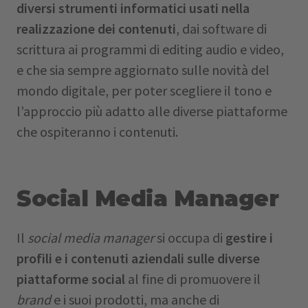
diversi strumenti informatici usati nella
realizzazione dei contenuti
, dai software di
scrittura ai programmi di editing audio e video,
e che sia sempre aggiornato sulle novità del
mondo digitale, per poter scegliere il tono e
l’approccio più adatto alle diverse piattaforme
che ospiteranno i contenuti.
Social Media Manager
Il
social media manager
si occupa di
gestire i
profili e i contenuti aziendali sulle diverse
piattaforme social
al fine di promuovere il
brand
e i suoi prodotti, ma anche di