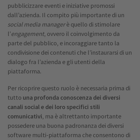
pubblicizzare eventi e iniziative promossi
dall’azienda. Il compito più importante di un
social media manager
è quello di stimolare
l’
engagement
, ovvero il coinvolgimento da
parte del pubblico, e incoraggiare tanto la
condivisione dei contenuti che l’instaurarsi di un
dialogo fra l’azienda e gli utenti della
piattaforma.
Per ricoprire questo ruolo è necessaria prima di
tutto
una profonda conoscenza dei diversi
canali social e dei loro specifici stili
comunicativi
, ma è altrettanto importante
possedere una buona padronanza dei diversi
software multi-piattaforma che consentono di