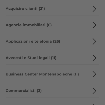
Acquisire clienti (21)
Agenzie immobiliari (6)
Applicazioni e telefonia (26)
Avvocati e Studi legali (11)
Business Center Montenapoleone (11)
Commercialisti (3)