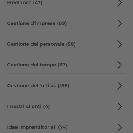
Freelance (47)
Gestione d'impresa (89)
Gestione del personale (58)
Gestione del tempo (67)
Gestione dell'ufficio (156)
I nostri clienti (4)
Idee imprenditoriali (74)