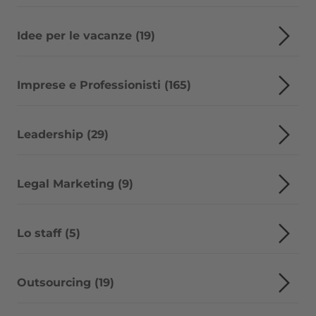
Idee per le vacanze (19)
Imprese e Professionisti (165)
Leadership (29)
Legal Marketing (9)
Lo staff (5)
Outsourcing (19)