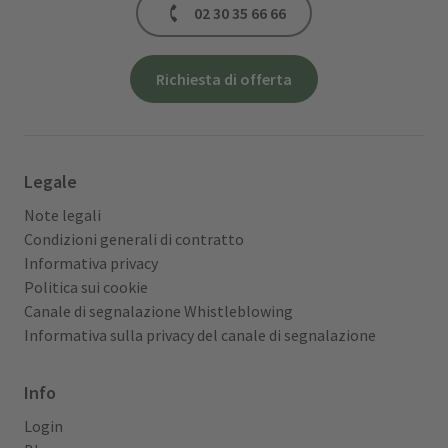
02 30 35 66 66
Richiesta di offerta
Legale
Note legali
Condizioni generali di contratto
Informativa privacy
Politica sui cookie
Canale di segnalazione Whistleblowing
Informativa sulla privacy del canale di segnalazione
Info
Login