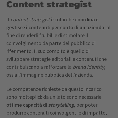
Content strategist
Il
content strategist
è colui che
coordina e
gestisce i contenuti per conto di un’azienda
, al
fine di renderli fruibili e di stimolare il
coinvolgimento da parte del pubblico di
riferimento. Il suo compito è quello di
sviluppare strategie editoriali e contenuti che
contribuiscano a rafforzare la
brand identity
,
ossia l’immagine pubblica dell’azienda.
Le competenze richieste da questo incarico
sono molteplici: da un lato sono necessarie
ottime capacità di
storytelling
, per poter
produrre contenuti coinvolgenti e di impatto,