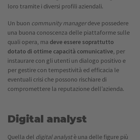
loro tramite i diversi profili aziendali.
Un buon
community manager
deve possedere
una buona conoscenza delle piattaforme sulle
quali opera, ma
deve essere soprattutto
dotato di ottime capacità comunicative
, per
instaurare con gli utenti un dialogo positivo e
per gestire con tempestività ed efficacia le
eventuali crisi che possono rischiare di
compromettere la reputazione dell’azienda.
Digital analyst
Quella del
digital analyst
è una delle figure più