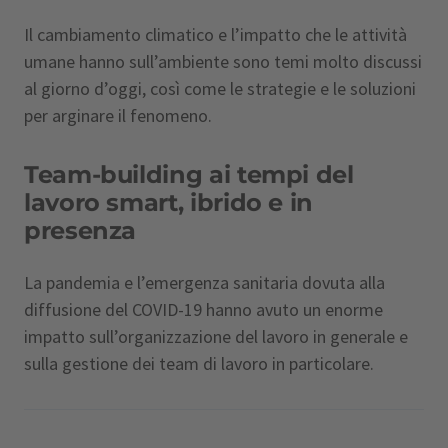
Il cambiamento climatico e l’impatto che le attività
umane hanno sull’ambiente sono temi molto discussi
al giorno d’oggi, così come le strategie e le soluzioni
per arginare il fenomeno.
Team-building ai tempi del
lavoro smart, ibrido e in
presenza
La pandemia e l’emergenza sanitaria dovuta alla
diffusione del COVID-19 hanno avuto un enorme
impatto sull’organizzazione del lavoro in generale e
sulla gestione dei team di lavoro in particolare.