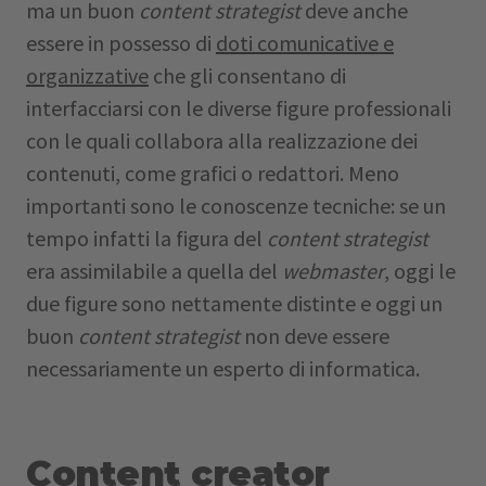
ma un buon
content strategist
deve anche
essere in possesso di
doti comunicative e
organizzative
che gli consentano di
interfacciarsi con le diverse figure professionali
con le quali collabora alla realizzazione dei
contenuti, come grafici o redattori. Meno
importanti sono le conoscenze tecniche: se un
tempo infatti la figura del
content strategist
era assimilabile a quella del
webmaster
, oggi le
due figure sono nettamente distinte e oggi un
buon
content strategist
non deve essere
necessariamente un esperto di informatica.
Content creator