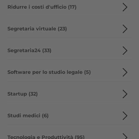
Ridurre i costi d'ufficio (17)
Segretaria virtuale (23)
Segretaria24 (33)
Software per lo studio legale (5)
Startup (32)
Studi medici (6)
Tecnologia e Produttività (95)