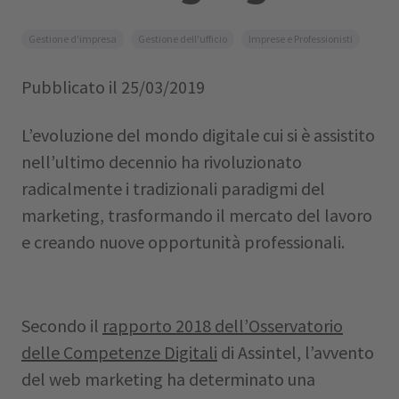
Gestione d'impresa
Gestione dell'ufficio
Imprese e Professionisti
Pubblicato il
25/03/2019
L’evoluzione del mondo digitale cui si è assistito
nell’ultimo decennio ha rivoluzionato
radicalmente i tradizionali paradigmi del
marketing, trasformando il mercato del lavoro
e creando nuove opportunità professionali.
Secondo il
rapporto 2018 dell’Osservatorio
delle Competenze Digitali
di Assintel, l’avvento
del web marketing ha determinato una