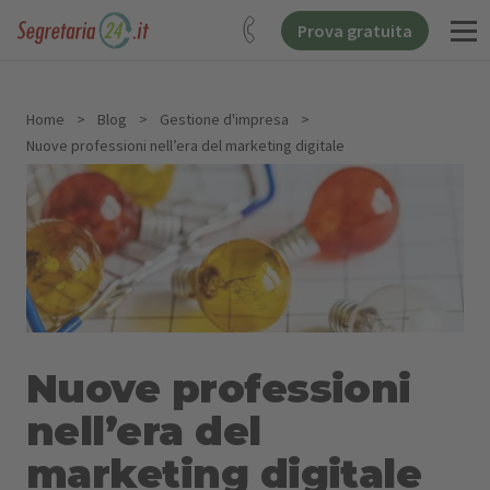
Prova gratuita
Home
>
Blog
>
Gestione d'impresa
>
Nuove professioni nell’era del marketing digitale
Nuove professioni
nell’era del
marketing digitale