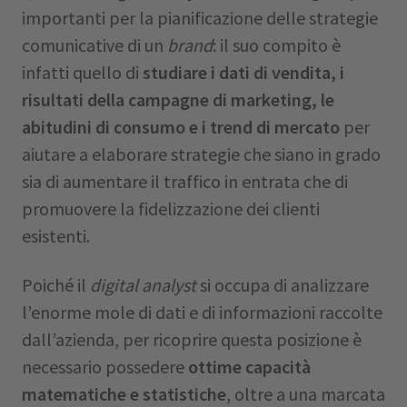
importanti per la pianificazione delle strategie
comunicative di un
brand
: il suo compito è
infatti quello di
studiare i dati di vendita, i
risultati della campagne di marketing, le
abitudini di consumo e i trend di mercato
per
aiutare a elaborare strategie che siano in grado
sia di aumentare il traffico in entrata che di
promuovere la fidelizzazione dei clienti
esistenti.
Poiché il
digital analyst
si occupa di analizzare
l’enorme mole di dati e di informazioni raccolte
dall’azienda, per ricoprire questa posizione è
necessario possedere
ottime capacità
matematiche e statistiche
, oltre a una marcata