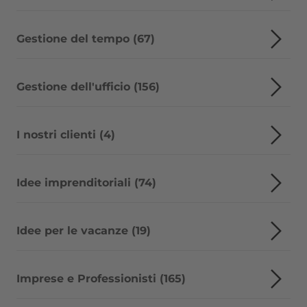
Gestione del tempo (67)
Gestione dell'ufficio (156)
I nostri clienti (4)
Idee imprenditoriali (74)
Idee per le vacanze (19)
Imprese e Professionisti (165)