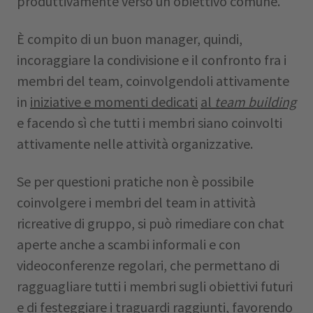
produttivamente verso un obiettivo comune.
È compito di un buon manager, quindi,
incoraggiare la condivisione e il confronto fra i
membri del team, coinvolgendoli attivamente
in
iniziative e momenti dedicati
al
team building
e facendo sì che tutti i membri siano coinvolti
attivamente nelle attività organizzative.
Se per questioni pratiche non è possibile
coinvolgere i membri del team in attività
ricreative di gruppo, si può rimediare con chat
aperte anche a scambi informali e con
videoconferenze regolari, che permettano di
ragguagliare tutti i membri sugli obiettivi futuri
e di festeggiare i traguardi raggiunti, favorendo