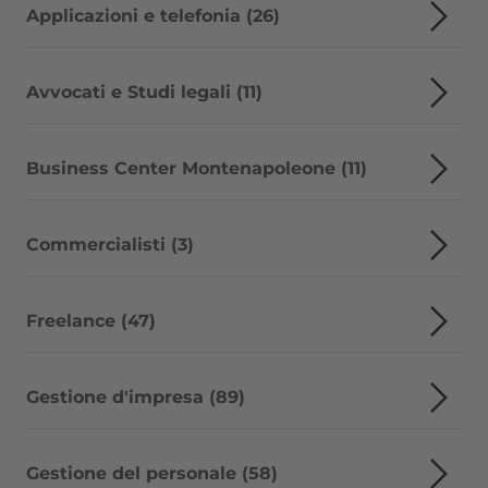
Applicazioni e telefonia (26)
Avvocati e Studi legali (11)
Business Center Montenapoleone (11)
Commercialisti (3)
Freelance (47)
Gestione d'impresa (89)
Gestione del personale (58)