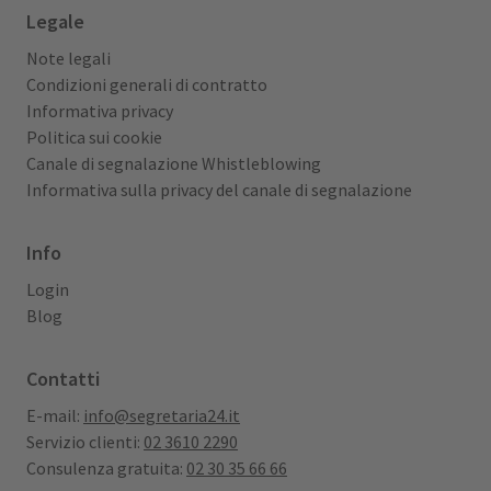
Legale
Note legali
Condizioni generali di contratto
Informativa privacy
Politica sui cookie
Canale di segnalazione Whistleblowing
Informativa sulla privacy del canale di segnalazione
Info
Login
Blog
Contatti
E-mail:
info@segretaria24.it
Servizio clienti:
02 3610 2290
Consulenza gratuita:
02 30 35 66 66