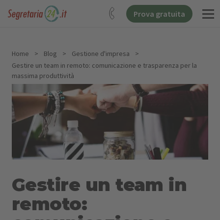
Prova gratuita
Home
>
Blog
>
Gestione d'impresa
>
Gestire un team in remoto: comunicazione e trasparenza per la
massima produttività
Gestire un team in
remoto: