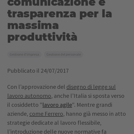
comunicazione e
trasparenza per la
massima
produttività
Gestione d'impresa
Gestione del personale
Pubblicato il
24/07/2017
Con l’approvazione del
disegno di legge sul
lavoro autonomo
, anche l’Italia si sposta verso
il cosiddetto “
lavoro agile
“. Mentre grandi
aziende,
come Ferrero
, hanno già messo in atto
strategie dedicate al lavoro flessibile,
l’introduzione delle nuove normative fa