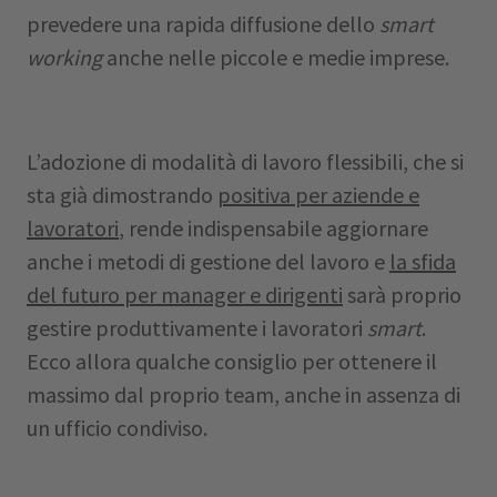
prevedere una rapida diffusione dello
smart
working
anche nelle piccole e medie imprese.
L’adozione di modalità di lavoro flessibili, che si
sta già dimostrando
positiva per aziende e
lavoratori
, rende indispensabile aggiornare
anche i metodi di gestione del lavoro e
la sfida
del futuro per manager e dirigenti
sarà proprio
gestire produttivamente i lavoratori
smart
.
Ecco allora qualche consiglio per ottenere il
massimo dal proprio team, anche in assenza di
un ufficio condiviso.