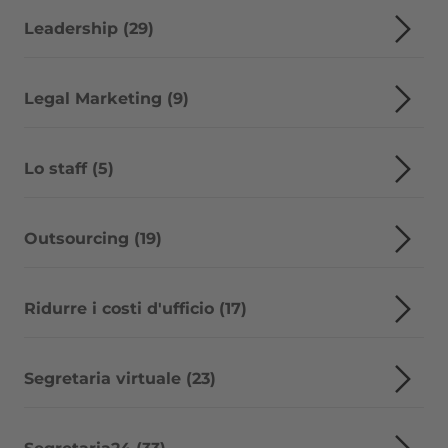
Leadership (29)
Legal Marketing (9)
Lo staff (5)
Outsourcing (19)
Ridurre i costi d'ufficio (17)
Segretaria virtuale (23)