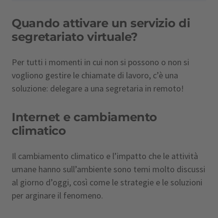
Quando attivare un servizio di
segretariato virtuale?
Per tutti i momenti in cui non si possono o non si
vogliono gestire le chiamate di lavoro, c’è una
soluzione: delegare a una segretaria in remoto!
Internet e cambiamento
climatico
Il cambiamento climatico e l’impatto che le attività
umane hanno sull’ambiente sono temi molto discussi
al giorno d’oggi, così come le strategie e le soluzioni
per arginare il fenomeno.