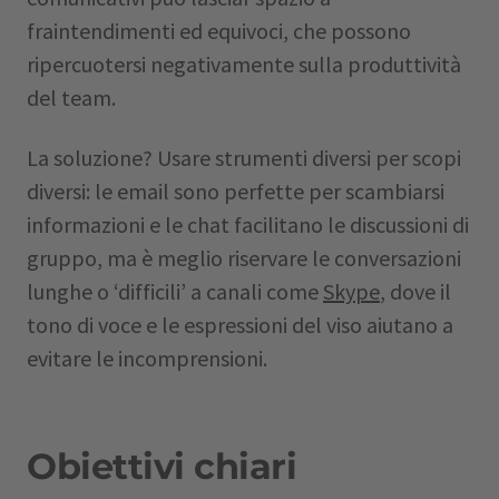
fraintendimenti ed equivoci, che possono
ripercuotersi negativamente sulla produttività
del team.
La soluzione? Usare strumenti diversi per scopi
diversi: le email sono perfette per scambiarsi
informazioni e le chat facilitano le discussioni di
gruppo, ma è meglio riservare le conversazioni
lunghe o ‘difficili’ a canali come
Skype
, dove il
tono di voce e le espressioni del viso aiutano a
evitare le incomprensioni.
Obiettivi chiari