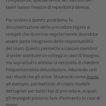
team hanno finestre di reperibilità diverse.
Per ovviare a questo problema, la
documentazione delle procedure legate ai
compiti che ricorrono regolarmente dovrebbe
essere parte integrante delle responsabilità
del team. Questo permette a ciascun membro
di poter sostituire un collega in caso di bisogno,
ma soprattutto elimina la necessità di chiedere
frequentemente delucidazioni, riducendo così
sia i ritardi che gli errori. Strumenti come
Asana
,
ad esempio, permettono di creare modelli
dettagliati per tutti i tipi di procedure, ai quali
gli impiegati possono fare riferimento in caso di
dubbi.