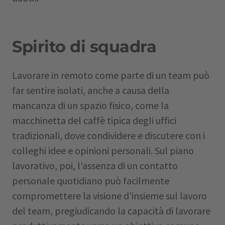
Spirito di squadra
Lavorare in remoto come parte di un team può
far sentire isolati, anche a causa della
mancanza di un spazio fisico, come la
macchinetta del caffè tipica degli uffici
tradizionali, dove condividere e discutere con i
colleghi idee e opinioni personali. Sul piano
lavorativo, poi, l’assenza di un contatto
personale quotidiano può facilmente
compromettere la visione d’insieme sul lavoro
del team, pregiudicando la capacità di lavorare