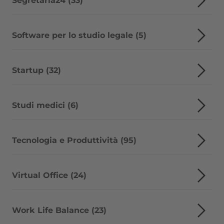
Segretaria24 (33)
Software per lo studio legale (5)
Startup (32)
Studi medici (6)
Tecnologia e Produttività (95)
Virtual Office (24)
Work Life Balance (23)