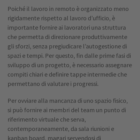
Poiché il lavoro in remoto è organizzato meno
rigidamente rispetto al lavoro d’ufficio, è
importante fornire ai lavoratori una struttura
che permetta di direzionare produttivamente
gli sforzi, senza pregiudicare l’autogestione di
spazi e tempi. Per questo, fin dalle prime fasi di
sviluppo di un progetto, è necessario assegnare
compiti chiari e definire tappe intermedie che
permettano di valutare i progressi.
Per ovviare alla mancanza di uno spazio fisico,
si può fornire ai membri del team un punto di
riferimento virtuale che serva,
contemporaneamente, da sala riunioni e
kanban board, magari servendosi di