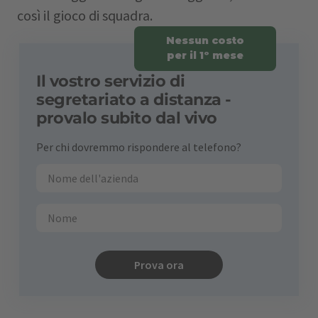
così il gioco di squadra.
Nessun costo
per il 1º mese
Il vostro servizio di
segretariato a distanza -
provalo subito dal vivo
Per chi dovremmo rispondere al telefono?
Prova ora