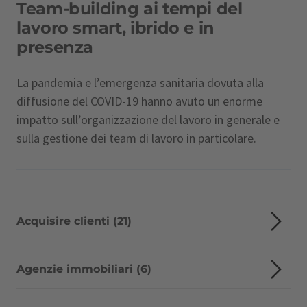
Team-building ai tempi del
lavoro smart, ibrido e in
presenza
La pandemia e l’emergenza sanitaria dovuta alla
diffusione del COVID-19 hanno avuto un enorme
impatto sull’organizzazione del lavoro in generale e
sulla gestione dei team di lavoro in particolare.
Acquisire clienti (21)
Agenzie immobiliari (6)