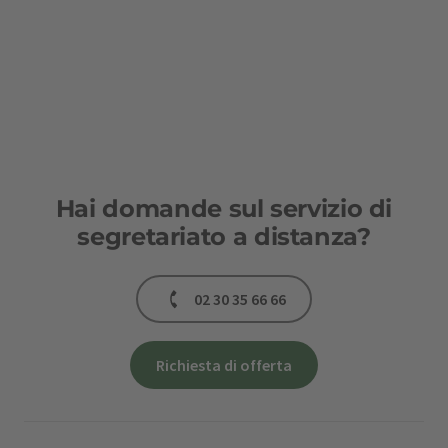
Hai domande sul servizio di
segretariato a distanza?
02 30 35 66 66
Richiesta di offerta