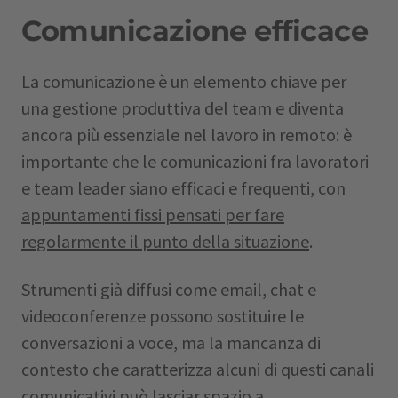
Comunicazione efficace
La comunicazione è un elemento chiave per
una gestione produttiva del team e diventa
ancora più essenziale nel lavoro in remoto: è
importante che le comunicazioni fra lavoratori
e team leader siano efficaci e frequenti, con
appuntamenti fissi pensati per fare
regolarmente il punto della situazione
.
Strumenti già diffusi come email, chat e
videoconferenze possono sostituire le
conversazioni a voce, ma la mancanza di
contesto che caratterizza alcuni di questi canali
comunicativi può lasciar spazio a