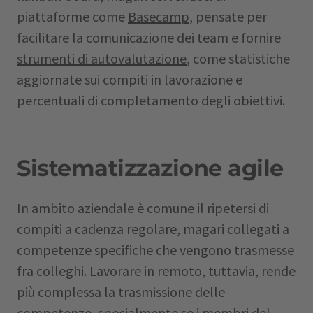
piattaforme come
Basecamp
, pensate per
facilitare la comunicazione dei team e fornire
strumenti di autovalutazione
, come statistiche
aggiornate sui compiti in lavorazione e
percentuali di completamento degli obiettivi.
Sistematizzazione agile
In ambito aziendale è comune il ripetersi di
compiti a cadenza regolare, magari collegati a
competenze specifiche che vengono trasmesse
fra colleghi. Lavorare in remoto, tuttavia, rende
più complessa la trasmissione delle
competenze, specialmente se i membri del