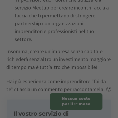
servizio
Meetup
per creare incontri faccia a
faccia che ti permettano di stringere
partnership con organizzazioni,
imprenditori e professionisti nel tuo
settore.
Insomma, creare un’impresa senza capitale
richiederà senz’altro un investimento maggiore
di tempo ma è tutt’altro che impossibile!
Hai già esperienza come imprenditore “fai da
te”? Lascia un commento per raccontarcela! 🙂
Nessun costo
per il 1º mese
Il vostro servizio di