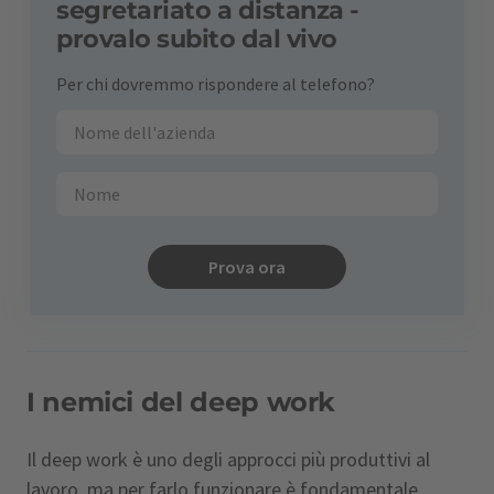
segretariato a distanza -
provalo subito dal vivo
Per chi dovremmo rispondere al telefono?
Prova ora
I nemici del deep work
Il deep work è uno degli approcci più produttivi al
lavoro, ma per farlo funzionare è fondamentale