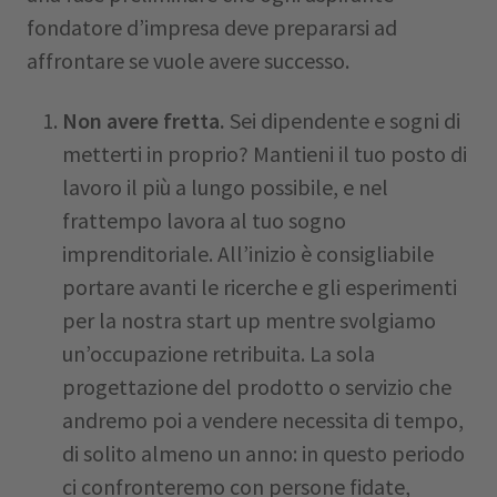
fondatore d’impresa deve prepararsi ad
affrontare se vuole avere successo.
Non avere fretta.
Sei dipendente e sogni di
metterti in proprio? Mantieni il tuo posto di
lavoro il più a lungo possibile, e nel
frattempo lavora al tuo sogno
imprenditoriale. All’inizio è consigliabile
portare avanti le ricerche e gli esperimenti
per la nostra start up mentre svolgiamo
un’occupazione retribuita. La sola
progettazione del prodotto o servizio che
andremo poi a vendere necessita di tempo,
di solito almeno un anno: in questo periodo
ci confronteremo con persone fidate,