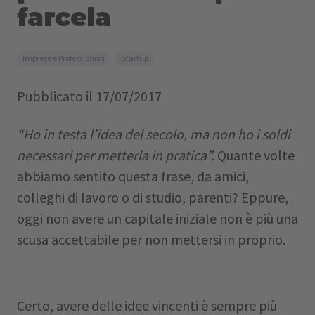
farcela
Imprese e Professionisti
Startup
Pubblicato il
17/07/2017
“Ho in testa l’idea del secolo, ma non ho i soldi
necessari per metterla in pratica”.
Quante volte
abbiamo sentito questa frase, da amici,
colleghi di lavoro o di studio, parenti? Eppure,
oggi non avere un capitale iniziale non è più una
scusa accettabile per non mettersi in proprio.
Certo, avere delle idee vincenti è sempre più