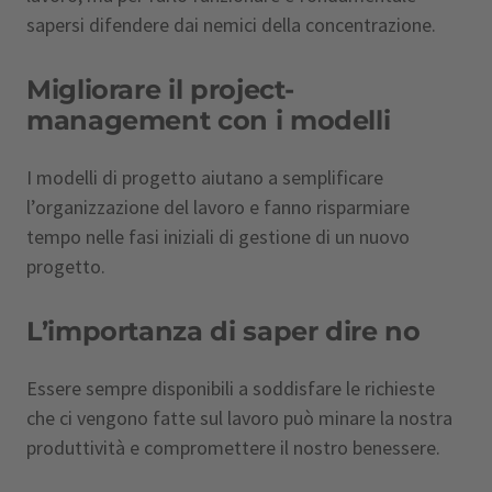
sapersi difendere dai nemici della concentrazione.
Migliorare il project-
management con i modelli
I modelli di progetto aiutano a semplificare
l’organizzazione del lavoro e fanno risparmiare
tempo nelle fasi iniziali di gestione di un nuovo
progetto.
L’importanza di saper dire no
Essere sempre disponibili a soddisfare le richieste
che ci vengono fatte sul lavoro può minare la nostra
produttività e compromettere il nostro benessere.