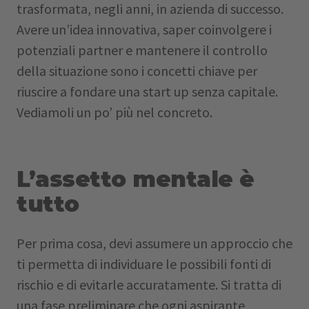
trasformata, negli anni, in azienda di successo.
Avere un’idea innovativa, saper coinvolgere i
potenziali partner e mantenere il controllo
della situazione sono i concetti chiave per
riuscire a fondare una start up senza capitale.
Vediamoli un po’ più nel concreto.
L’assetto mentale è
tutto
Per prima cosa, devi assumere un approccio che
ti permetta di individuare le possibili fonti di
rischio e di evitarle accuratamente. Si tratta di
una fase preliminare che ogni aspirante