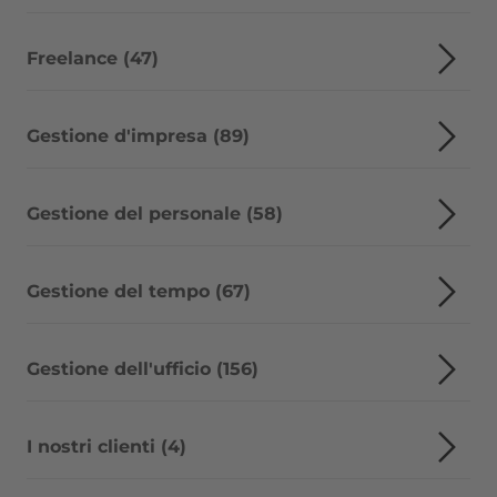
Freelance (47)
Gestione d'impresa (89)
Gestione del personale (58)
Gestione del tempo (67)
Gestione dell'ufficio (156)
I nostri clienti (4)