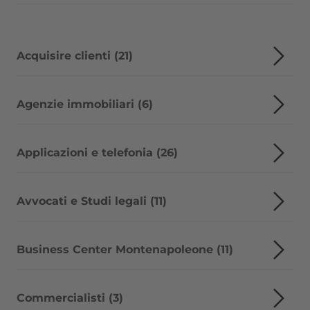
Acquisire clienti (21)
Agenzie immobiliari (6)
Applicazioni e telefonia (26)
Avvocati e Studi legali (11)
Business Center Montenapoleone (11)
Commercialisti (3)