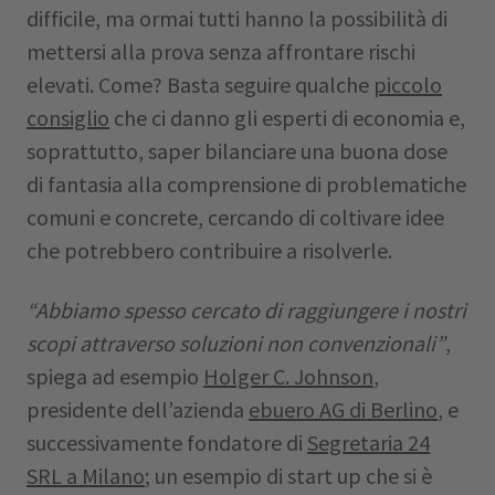
difficile, ma ormai tutti hanno la possibilità di
mettersi alla prova senza affrontare rischi
elevati. Come? Basta seguire qualche
piccolo
consiglio
che ci danno gli esperti di economia e,
soprattutto, saper bilanciare una buona dose
di fantasia alla comprensione di problematiche
comuni e concrete, cercando di coltivare idee
che potrebbero contribuire a risolverle.
“Abbiamo spesso cercato di raggiungere i nostri
scopi attraverso soluzioni non convenzionali”
,
spiega ad esempio
Holger C. Johnson
,
presidente dell’azienda
ebuero AG di Berlino
, e
successivamente fondatore di
Segretaria 24
SRL a Milano
; un esempio di start up che si è