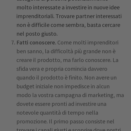
molto interessate a investire in nuove idee
imprenditoriali. Trovare partner interessati
non è difficile come sembra, basta cercare
nel posto giusto.
Fatti conoscere
. Come molti imprenditori
ben sanno, la difficoltà più grande non è
creare il prodotto, ma farlo conoscere. La
sfida vera e propria comincia davvero
quando il prodotto è finito. Non avere un
budget iniziale non impedisce in alcun
modo la vostra campagna di marketing, ma
dovete essere pronti ad investire una
notevole quantità di tempo nella
promozione. Il primo passo consiste nel
trovare i canali giusti e scoprire dove nostri