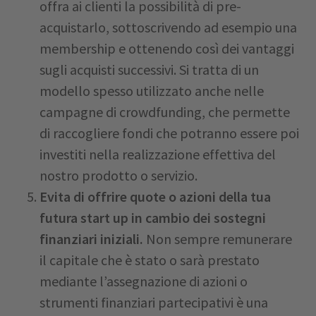
offra ai clienti la possibilità di pre-
acquistarlo, sottoscrivendo ad esempio una
membership e ottenendo così dei vantaggi
sugli acquisti successivi. Si tratta di un
modello spesso utilizzato anche nelle
campagne di crowdfunding, che permette
di raccogliere fondi che potranno essere poi
investiti nella realizzazione effettiva del
nostro prodotto o servizio.
Evita di offrire quote o azioni della tua
futura start up in cambio dei sostegni
finanziari iniziali.
Non sempre remunerare
il capitale che è stato o sarà prestato
mediante l’assegnazione di azioni o
strumenti finanziari partecipativi è una