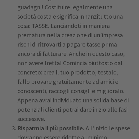
guadagni! Costituire legalmente una
società costa e significa innanzitutto una
cosa: TASSE. Lanciandoti in maniera
prematura nella creazione di un’impresa
rischi di ritrovarti a pagare tasse prima
ancora di fatturare. Anche in questo caso,
non avere fretta! Comincia piuttosto dal
concreto: crea il tuo prodotto, testalo,
fallo provare gratuitamente ad amici e
conoscenti, raccogli consigli e miglioralo.
Appena avrai individuato una solida base di
potenziali clienti potrai dare inizio alle fasi
successive.
Risparmia il più possibile.
All’inizio le spese
dovranno essere ridotte al minimo