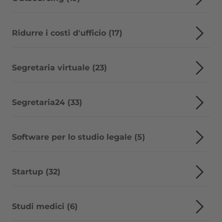
Ridurre i costi d'ufficio (17)
Segretaria virtuale (23)
Segretaria24 (33)
Software per lo studio legale (5)
Startup (32)
Studi medici (6)