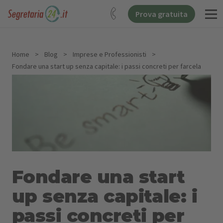
Prova gratuita
Home
>
Blog
>
Imprese e Professionisti
>
Fondare una start up senza capitale: i passi concreti per farcela
Fondare una start
up senza capitale: i
passi concreti per