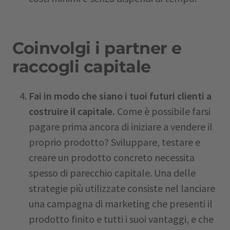
Coinvolgi i partner e
raccogli capitale
Fai in modo che siano i tuoi futuri clienti a
costruire il capitale.
Come è possibile farsi
pagare prima ancora di iniziare a vendere il
proprio prodotto? Sviluppare, testare e
creare un prodotto concreto necessita
spesso di parecchio capitale. Una delle
strategie più utilizzate consiste nel lanciare
una campagna di marketing che presenti il
prodotto finito e tutti i suoi vantaggi, e che