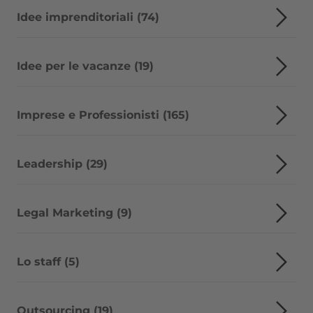
Idee imprenditoriali (74)
Idee per le vacanze (19)
Imprese e Professionisti (165)
Leadership (29)
Legal Marketing (9)
Lo staff (5)
Outsourcing (19)