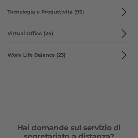
Tecnologia e Produttività (95)
Virtual Office (24)
Work Life Balance (23)
Hai domande sul servizio di
segretariato a distanza?