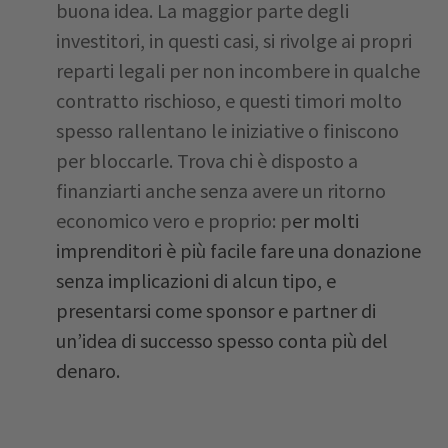
buona idea. La maggior parte degli
investitori, in questi casi, si rivolge ai propri
reparti legali per non incombere in qualche
contratto rischioso, e questi timori molto
spesso rallentano le iniziative o finiscono
per bloccarle. Trova chi è disposto a
finanziarti anche senza avere un ritorno
economico vero e proprio: p
er molti
imprenditori è più facile fare una donazione
senza implicazioni di alcun tipo, e
presentarsi come sponsor e partner di
un’idea di successo spesso conta più del
denaro.