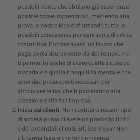
possibilimente che abbiano già esperienze
positive come imprenditori, mettendo alla
prova le nostre idee e sfruttando tutte le
possibili conoscenze per ogni sorta di critica
costruttiva. Portare avanti un lavoro che
paga porta sicuramente via del tempo, ma
ti permette anche di avere quella sicurezza
materiale e quella tranquillità mentale che
sono due presupposti necessari per
affrontare le fasi che ti porteranno alla
creazione della tua impresa.
Inizia dai clienti.
Non costituire nessun tipo
di società prima di avere un prodotto finito
e dei potenziali clienti. Srl, Sas o Spa? Non
c’è forma legale che funzioni senza