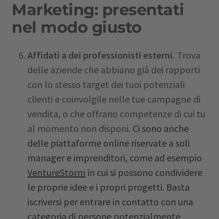
Marketing: presentati
nel modo giusto
Affidati a dei professionisti esterni.
Trova
delle aziende che abbiano già dei rapporti
con lo stesso target dei tuoi potenziali
clienti e coinvolgile nelle tue campagne di
vendita, o che offrano competenze di cui tu
al momento non disponi.
Ci sono anche
delle piattaforme online riservate a soli
manager e imprenditori, come ad esempio
VentureStorm
in cui si possono condividere
le proprie idee e i propri progetti. Basta
iscriversi per entrare in contatto con una
categoria di persone potenzialmente