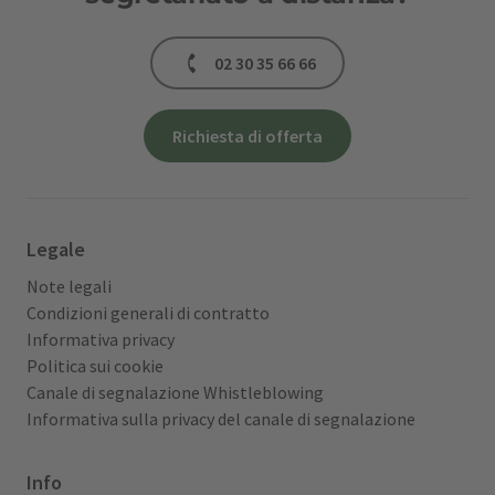
02 30 35 66 66
Richiesta di offerta
Legale
Note legali
Condizioni generali di contratto
Informativa privacy
Politica sui cookie
Canale di segnalazione Whistleblowing
Informativa sulla privacy del canale di segnalazione
Info