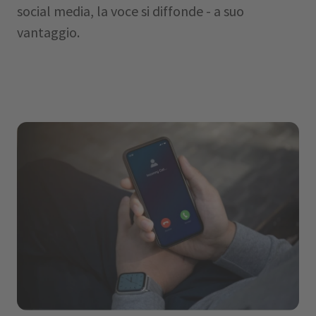
social media, la voce si diffonde - a suo
vantaggio.