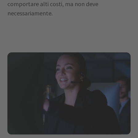
comportare alti costi, ma non deve
necessariamente.