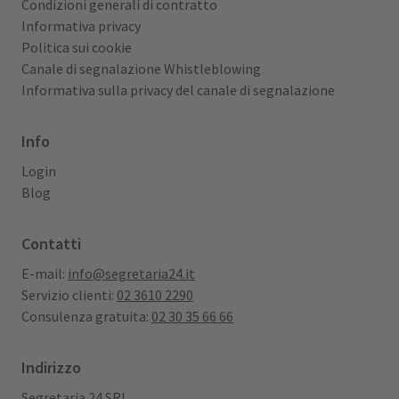
Condizioni generali di contratto
Informativa privacy
Politica sui cookie
Canale di segnalazione Whistleblowing
Informativa sulla privacy del canale di segnalazione
Info
Login
Blog
Contatti
E-mail:
info@segretaria24.it
Servizio clienti:
02 3610 2290
Consulenza gratuita:
02 30 35 66 66
Indirizzo
Segretaria 24 SRL