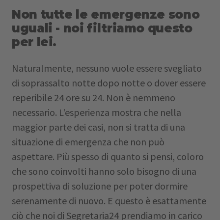
Non tutte le emergenze sono
uguali - noi filtriamo questo
per lei.
Naturalmente, nessuno vuole essere svegliato
di soprassalto notte dopo notte o dover essere
reperibile 24 ore su 24. Non è nemmeno
necessario. L'esperienza mostra che nella
maggior parte dei casi, non si tratta di una
situazione di emergenza che non può
aspettare. Più spesso di quanto si pensi, coloro
che sono coinvolti hanno solo bisogno di una
prospettiva di soluzione per poter dormire
serenamente di nuovo. E questo è esattamente
ciò che noi di Segretaria24 prendiamo in carico