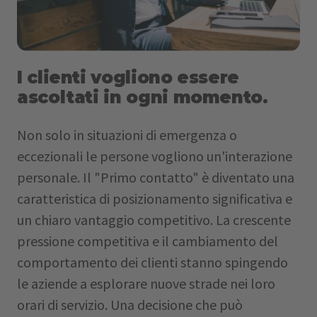
I clienti vogliono essere
ascoltati in ogni momento.
Non solo in situazioni di emergenza o
eccezionali le persone vogliono un'interazione
personale. Il "Primo contatto" è diventato una
caratteristica di posizionamento significativa e
un chiaro vantaggio competitivo. La crescente
pressione competitiva e il cambiamento del
comportamento dei clienti stanno spingendo
le aziende a esplorare nuove strade nei loro
orari di servizio. Una decisione che può