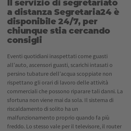
Il servizio di segretariato
a distanza Segretaria24 è
disponibile 24/7, per
chiunque stia cercando
consigli
Eventi quotidiani inaspettati come guasti
all'auto, ascensori guasti, scarichi intasati o
persino tubature dell'acqua scoppiate non
rispettano gli orari di lavoro delle attività
commerciali che possono riparare tali danni. La
sfortuna non viene mai da sola. Il sistema di
riscaldamento di solito ha un
malfunzionamento proprio quando fa più
freddo. Lo stesso vale per il televisore, il router