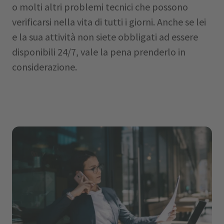
o molti altri problemi tecnici che possono
verificarsi nella vita di tutti i giorni. Anche se lei
e la sua attività non siete obbligati ad essere
disponibili 24/7, vale la pena prenderlo in
considerazione.