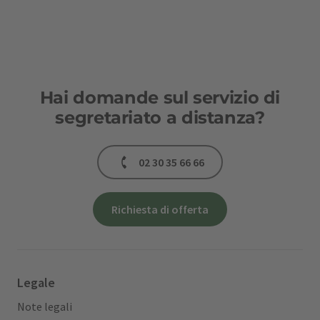
Hai domande sul servizio di
segretariato a distanza?
02 30 35 66 66
Richiesta di offerta
Legale
Note legali