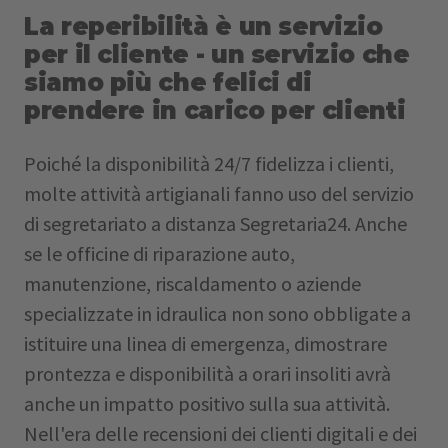
La reperibilità è un servizio
per il cliente - un servizio che
siamo più che felici di
prendere in carico per clienti
Poiché la disponibilità 24/7 fidelizza i clienti,
molte attività artigianali fanno uso del servizio
di segretariato a distanza Segretaria24. Anche
se le officine di riparazione auto,
manutenzione, riscaldamento o aziende
specializzate in idraulica non sono obbligate a
istituire una linea di emergenza, dimostrare
prontezza e disponibilità a orari insoliti avrà
anche un impatto positivo sulla sua attività.
Nell'era delle recensioni dei clienti digitali e dei