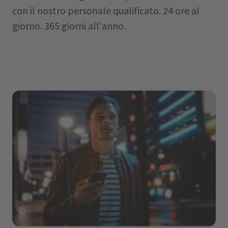
con il nostro personale qualificato. 24 ore al
giorno. 365 giorni all'anno.