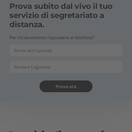
Prova subito dal vivo il tuo
servizio di segretariato a
distanza.
Per chi dovremmo rispondere al telefono?
Prova ora