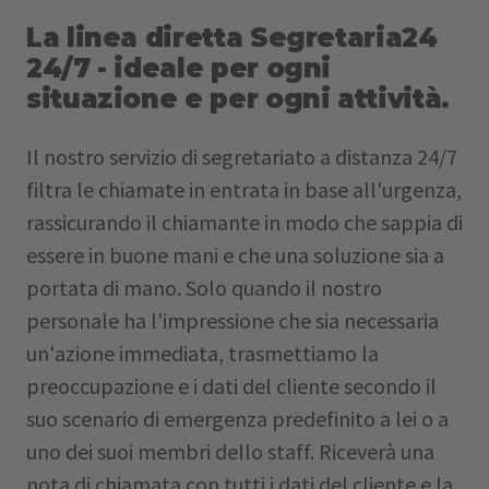
La linea diretta Segretaria24
24/7 - ideale per ogni
situazione e per ogni attività.
Il nostro servizio di segretariato a distanza 24/7
filtra le chiamate in entrata in base all'urgenza,
rassicurando il chiamante in modo che sappia di
essere in buone mani e che una soluzione sia a
portata di mano. Solo quando il nostro
personale ha l'impressione che sia necessaria
un'azione immediata, trasmettiamo la
preoccupazione e i dati del cliente secondo il
suo scenario di emergenza predefinito a lei o a
uno dei suoi membri dello staff. Riceverà una
nota di chiamata con tutti i dati del cliente e la