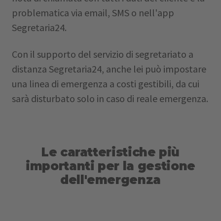
problematica via email, SMS o nell'app
Segretaria24.
Con il supporto del servizio di segretariato a
distanza Segretaria24, anche lei può impostare
una linea di emergenza a costi gestibili, da cui
sarà disturbato solo in caso di reale emergenza.
Le caratteristiche più
importanti per la gestione
dell'emergenza