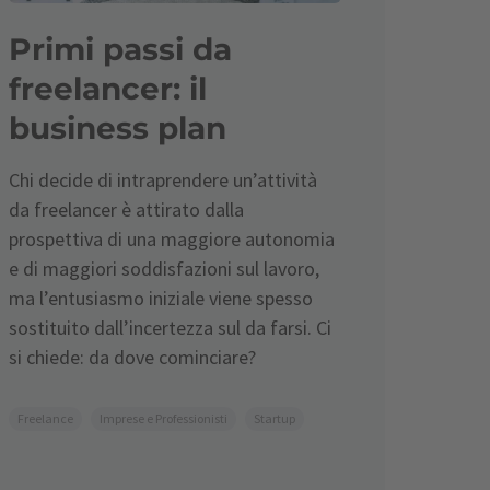
Primi passi da
freelancer: il
business plan
Chi decide di intraprendere un’attività
da freelancer è attirato dalla
prospettiva di una maggiore autonomia
e di maggiori soddisfazioni sul lavoro,
ma l’entusiasmo iniziale viene spesso
sostituito dall’incertezza sul da farsi. Ci
si chiede: da dove cominciare?
Freelance
Imprese e Professionisti
Startup