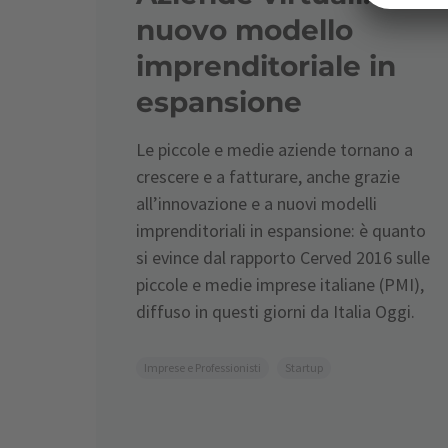
nuovo modello
imprenditoriale in
espansione
Le piccole e medie aziende tornano a
crescere e a fatturare, anche grazie
all’innovazione e a nuovi modelli
imprenditoriali in espansione: è quanto
si evince dal rapporto Cerved 2016 sulle
piccole e medie imprese italiane (PMI),
diffuso in questi giorni da Italia Oggi.
Imprese e Professionisti
Startup