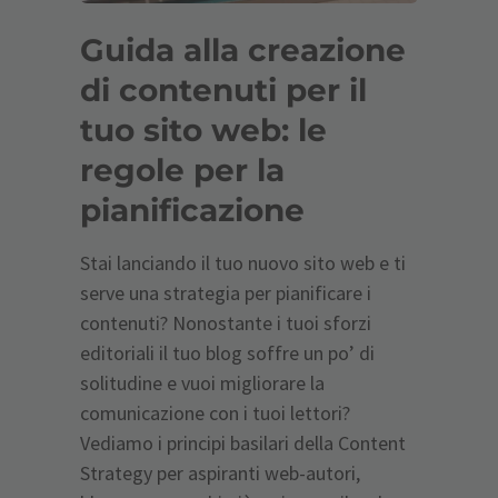
Guida alla creazione
di contenuti per il
tuo sito web: le
regole per la
pianificazione
Stai lanciando il tuo nuovo sito web e ti
serve una strategia per pianificare i
contenuti? Nonostante i tuoi sforzi
editoriali il tuo blog soffre un po’ di
solitudine e vuoi migliorare la
comunicazione con i tuoi lettori?
Vediamo i principi basilari della Content
Strategy per aspiranti web-autori,