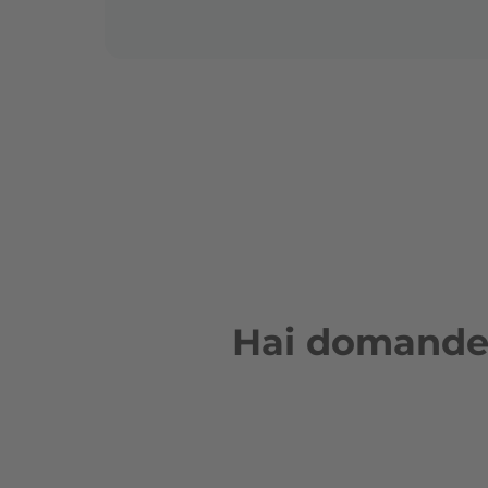
Hai domande s