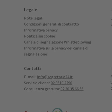
Legale
Note legali
Condizioni generali di contratto
Informativa privacy
Politica sui cookie
Canale di segnalazione Whistleblowing
Informativa sulla privacy del canale di
segnalazione
Contatti
E-mail:
info@segretaria24.it
Servizio clienti:
02 3610 2290
Consulenza gratuita:
02 30 35 66 66