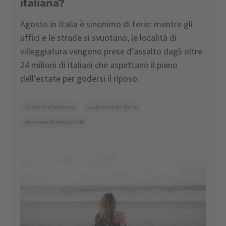
italiana?
Agosto in Italia è sinonimo di ferie: mentre gli
uffici e le strade si svuotano, le località di
villeggiatura vengono prese d’assalto dagli oltre
24 milioni di italiani che aspettano il pieno
dell’estate per godersi il riposo.
Gestione d'impresa
Gestione dell'ufficio
Imprese e Professionisti