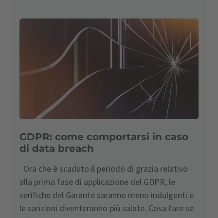
GDPR: come comportarsi in caso
di data breach
Ora che è scaduto il periodo di grazia relativo
alla prima fase di applicazione del GDPR, le
verifiche del Garante saranno meno indulgenti e
le sanzioni diventeranno più salate. Cosa fare se