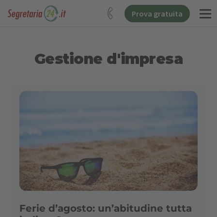
Prova gratuita
Gestione d'impresa
Ferie d’agosto: un’abitudine tutta