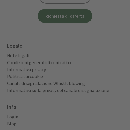
Richiesta di offerta
Legale
Note legali
Condizioni generali di contratto
Informativa privacy
Politica sui cookie
Canale di segnalazione Whistleblowing
Informativa sulla privacy del canale di segnalazione
Info
Login
Blog