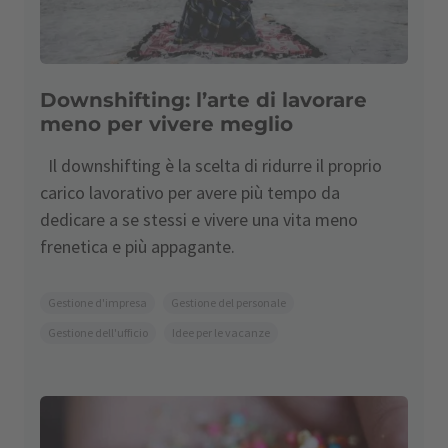
Downshifting: l’arte di lavorare
meno per vivere meglio
Il downshifting è la scelta di ridurre il proprio
carico lavorativo per avere più tempo da
dedicare a se stessi e vivere una vita meno
frenetica e più appagante.
Gestione d'impresa
Gestione del personale
Gestione dell'ufficio
Idee per le vacanze