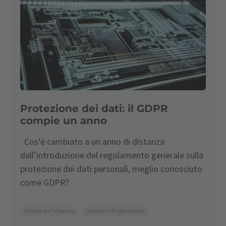
Protezione dei dati: il GDPR
compie un anno
Cos’è cambiato a un anno di distanza
dall’introduzione del regolamento generale sulla
protezione dei dati personali, meglio conosciuto
come GDPR?
Gestione d'impresa
Imprese e Professionisti