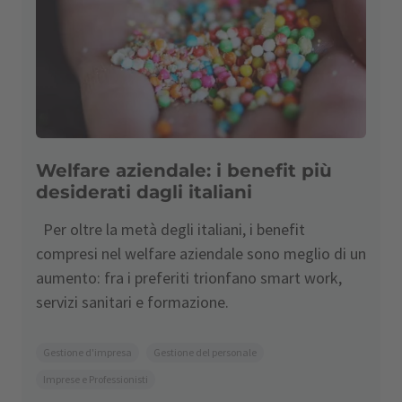
Welfare aziendale: i benefit più
desiderati dagli italiani
Per oltre la metà degli italiani, i benefit
compresi nel welfare aziendale sono meglio di un
aumento: fra i preferiti trionfano smart work,
servizi sanitari e formazione.
Gestione d'impresa
Gestione del personale
Imprese e Professionisti